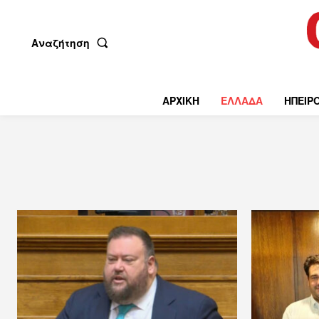
Αναζήτηση
ΑΡΧΙΚΗ
ΕΛΛΑΔΑ
ΗΠΕΙΡ