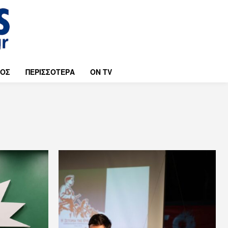
ΜΟΣ
ΠΕΡΙΣΣΟΤΕΡΑ
ON TV