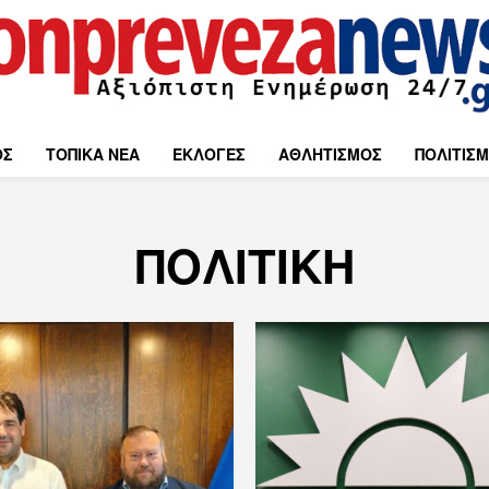
ΟΣ
ΤΟΠΙΚΑ ΝΕΑ
ΕΚΛΟΓΕΣ
ΑΘΛΗΤΙΣΜΟΣ
ΠΟΛΙΤΙΣ
ΠΟΛΙΤΙΚΗ