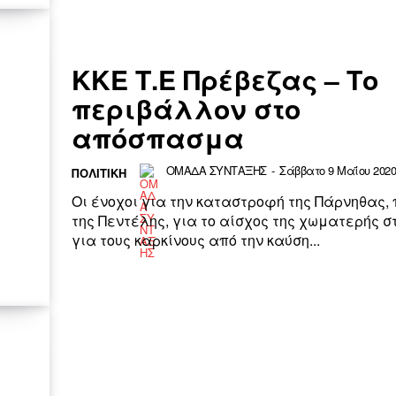
ΚΚΕ Τ.Ε Πρέβεζας – Το
περιβάλλον στο
απόσπασμα
ΟΜΑΔΑ ΣΥΝΤΑΞΗΣ
-
Σάββατο 9 Μαΐου 2020 
ΠΟΛΙΤΙΚΗ
Οι ένοχοι για την καταστροφή της Πάρνηθας, 
της Πεντέλης, για το αίσχος της χωματερής σ
για τους καρκίνους από την καύση...