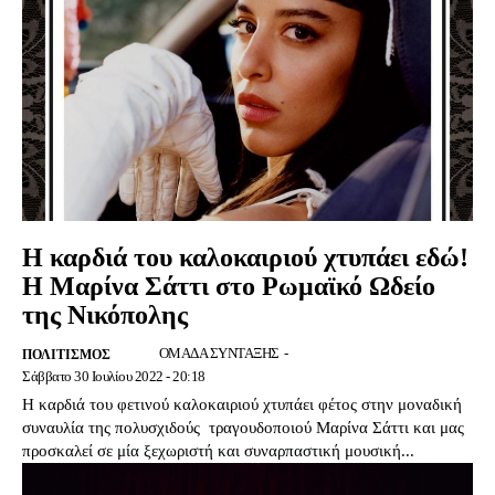
Η καρδιά του καλοκαιριού χτυπάει εδώ!
Η Μαρίνα Σάττι στο Ρωμαϊκό Ωδείο
της Νικόπολης
ΟΜΑΔΑ ΣΥΝΤΑΞΗΣ
-
ΠΟΛΙΤΙΣΜΌΣ
Σάββατο 30 Ιουλίου 2022 - 20:18
Η καρδιά του φετινού καλοκαιριού χτυπάει φέτος στην μοναδική
συναυλία της πολυσχιδούς τραγουδοποιού Μαρίνα Σάττι και μας
προσκαλεί σε μία ξεχωριστή και συναρπαστική μουσική...