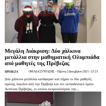
Μεγάλη Διάκριση: Δύο χάλκινα
μετάλλια στην μαθηματική Ολυμπιάδα
από μαθητές της Πρέβεζας
ΟΜΑΔΑ ΣΥΝΤΑΞΗΣ
-
Πέμπτη 2 Δεκεμβρίου 2021 - 23:23
ΠΡΕΒΕΖΑ
Δύο χάλκινα μετάλλια κατάφεραν και πήραν οι δύο μαθητές
πρώτης λυκείου από την Πρέβεζα και τον εκπαιδευτικό όμιλο
Activum Πρέβεζας, οι οποίοι εκπροσώπησαν την...