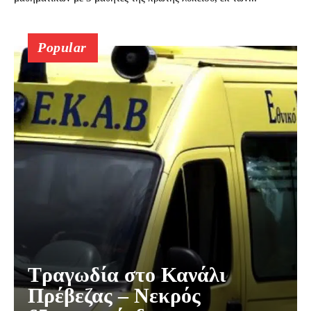
Popular
Τραγωδία στο Κανάλι
Πρέβεζας – Νεκρός