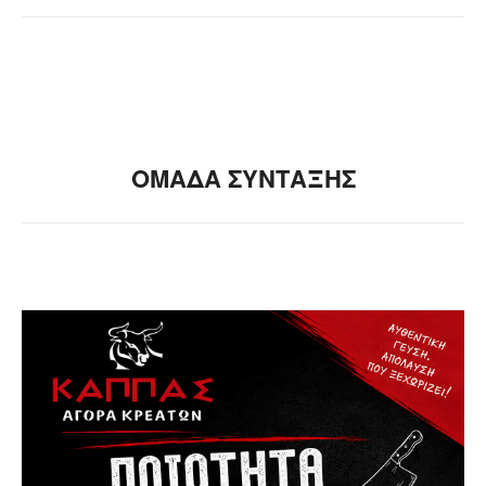
ΟΜΑΔΑ ΣΥΝΤΑΞΗΣ