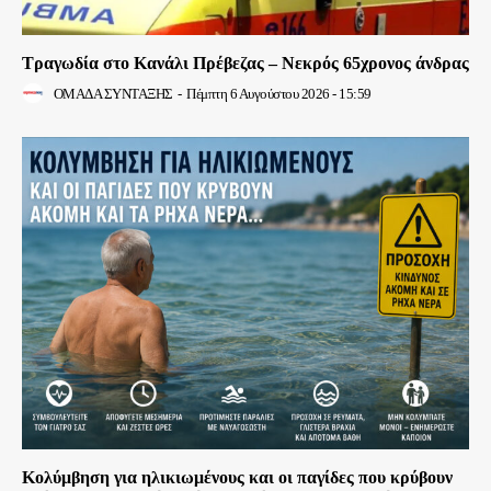
Τραγωδία στο Κανάλι Πρέβεζας – Νεκρός 65χρονος άνδρας
ΟΜΑΔΑ ΣΥΝΤΑΞΗΣ
-
Πέμπτη 6 Αυγούστου 2026 - 15:59
Κολύμβηση για ηλικιωμένους και οι παγίδες που κρύβουν