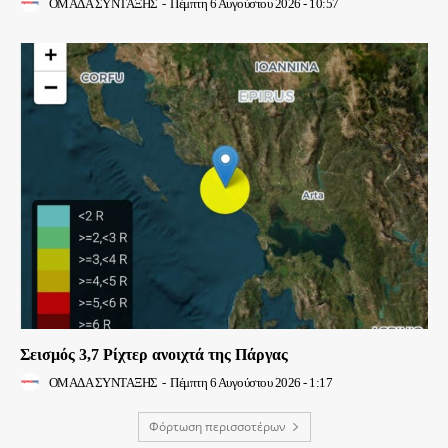
ΟΜΑΔΑ ΣΥΝΤΑΞΗΣ
-
Πέμπτη 6 Αυγούστου 2026 - 10:57
Σεισμός 3,7 Ρίχτερ ανοιχτά της Πάργας
ΟΜΑΔΑ ΣΥΝΤΑΞΗΣ
-
Πέμπτη 6 Αυγούστου 2026 - 1:17
Φόρτωση περισσοτέρων