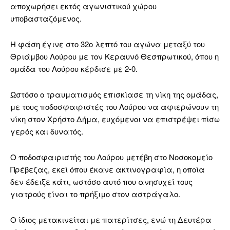
αποχωρήσει εκτός αγωνιστικού χώρου
υποβασταζόμενος.
Η φάση έγινε στο 32ο λεπτό του αγώνα μεταξύ του
Θριάμβου Λούρου με τον Κεραυνό Θεσπρωτικού, όπου η
ομάδα του Λούρου κέρδισε με 2-0.
Ωστόσο ο τραυματισμός επισκίασε τη νίκη της ομάδας,
με τους ποδοσφαιριστές του Λούρου να αφιερώνουν τη
νίκη στον Χρήστο Δήμα, ευχόμενοι να επιστρέψει πίσω
γερός και δυνατός.
Ο ποδοσφαιριστής του Λούρου μετέβη στο Νοσοκομείο
Πρέβεζας, εκεί όπου έκανε ακτινογραφία, η οποία
δεν έδειξε κάτι, ωστόσο αυτό που ανησυχεί τους
γιατρούς είναι το πρήξιμο στον αστράγαλο.
Ο ίδιος μετακινείται με πατερίτσες, ενώ τη Δευτέρα