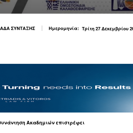
ΑΔΑ ΣΥΝΤΑΞΗΣ
Ημερομηνία:
Τρίτη 27 Δεκεμβρίου 20
η συνάντηση Ακαδημιών επιστρέφει