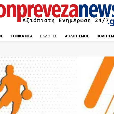
ΟΣ
ΤΟΠΙΚΑ ΝΕΑ
ΕΚΛΟΓΕΣ
ΑΘΛΗΤΙΣΜΟΣ
ΠΟΛΙΤΙΣ