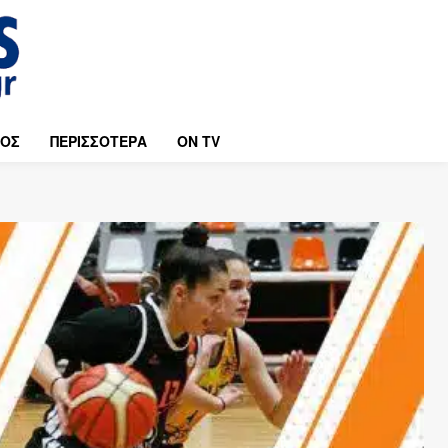
ΜΟΣ
ΠΕΡΙΣΣΟΤΕΡΑ
ON TV