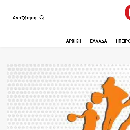
Αναζήτηση
ΑΡΧΙΚΗ
ΕΛΛΑΔΑ
ΗΠΕΙΡ