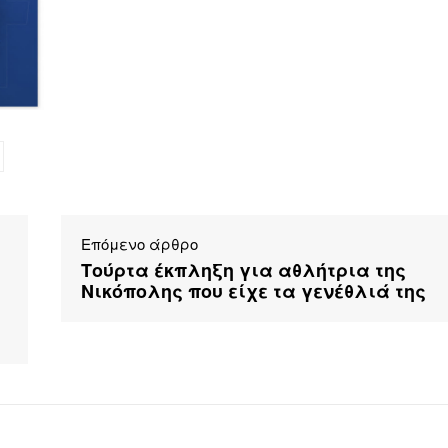
Επόμενο άρθρο
Τούρτα έκπληξη για αθλήτρια της
Νικόπολης που είχε τα γενέθλιά της