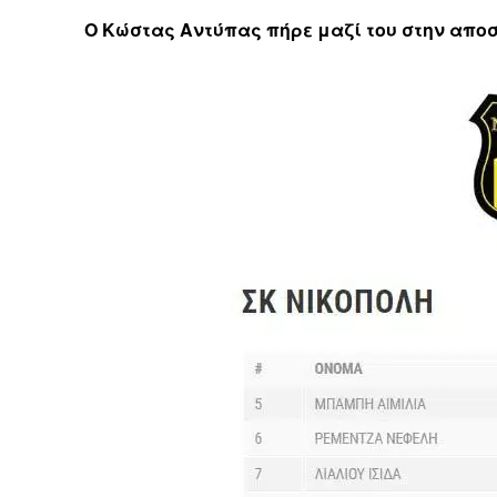
Ο Κώστας Αντύπας πήρε μαζί του στην αποσ