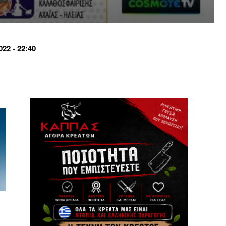
22 - 22:40