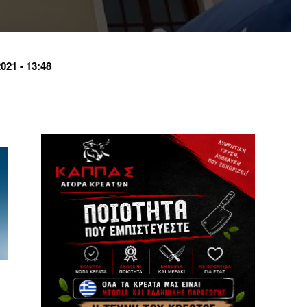
21 - 13:48