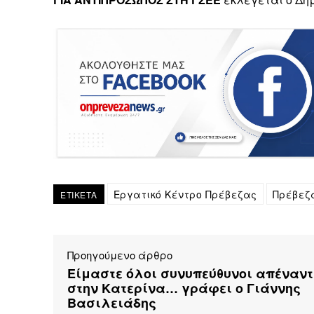
Εργατικό Κέντρο Πρέβεζας
Πρέβεζ
ΕΤΙΚΕΤΑ
Προηγούμενο άρθρο
Είμαστε όλοι συνυπεύθυνοι απέναντ
στην Κατερίνα… γράφει ο Γιάννης
Βασιλειάδης