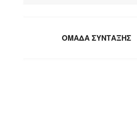
ΟΜΑΔΑ ΣΥΝΤΑΞΗΣ