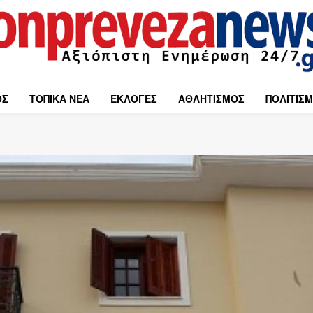
ΟΣ
ΤΟΠΙΚΑ ΝΕΑ
ΕΚΛΟΓΕΣ
ΑΘΛΗΤΙΣΜΟΣ
ΠΟΛΙΤΙΣ