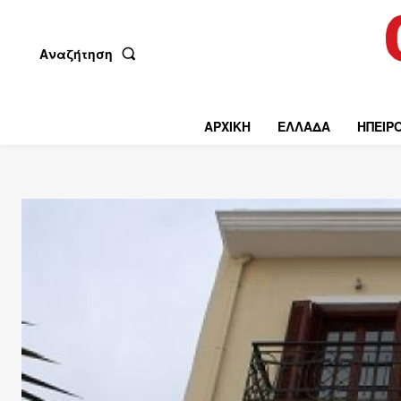
Αναζήτηση
ΑΡΧΙΚΗ
ΕΛΛΑΔΑ
ΗΠΕΙΡ