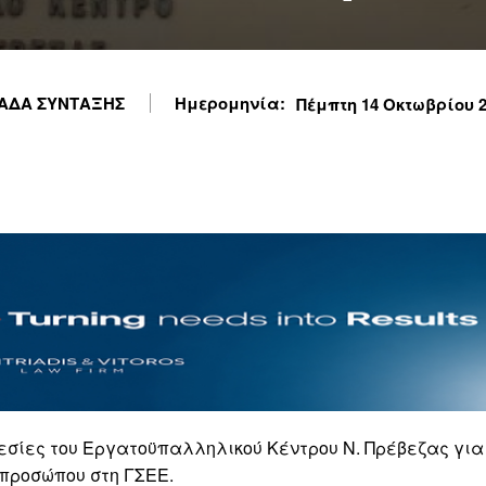
ΑΔΑ ΣΥΝΤΑΞΗΣ
Ημερομηνία:
Πέμπτη 14 Οκτωβρίου 20
ρεσίες του Εργατοϋπαλληλικού Κέντρου Ν. Πρέβεζας για
ιπροσώπου στη ΓΣΕΕ.