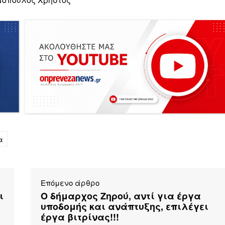
α
Επόμενο άρθρο
ι
Ο δήμαρχος Ζηρού, αντί για έργα
υποδομής και ανάπτυξης, επιλέγει
έργα βιτρίνας!!!