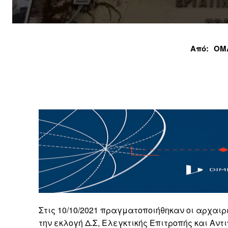
Από:
ΟΜ
Στις 10/10/2021 πραγματοποιήθηκαν οι αρχαι
την εκλογή Δ.Σ, Ελεγκτικής Επιτροπής και Αντ