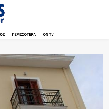
ΜΟΣ
ΠΕΡΙΣΣΟΤΕΡΑ
ON TV