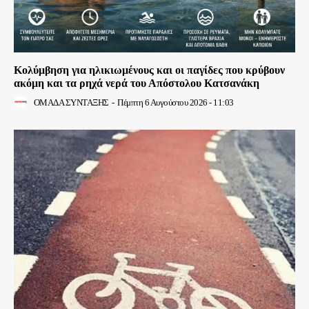
Κολύμβηση για ηλικιωμένους και οι παγίδες που κρύβουν
ακόμη και τα ρηχά νερά του Απόστολου Κατσανάκη
ΟΜΑΔΑ ΣΥΝΤΑΞΗΣ
-
Πέμπτη 6 Αυγούστου 2026 - 11:03