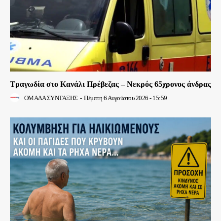
Τραγωδία στο Κανάλι Πρέβεζας – Νεκρός 65χρονος άνδρας
ΟΜΑΔΑ ΣΥΝΤΑΞΗΣ
-
Πέμπτη 6 Αυγούστου 2026 - 15:59