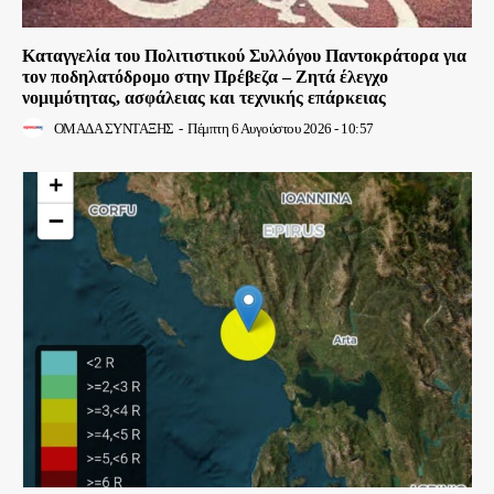
Καταγγελία του Πολιτιστικού Συλλόγου Παντοκράτορα για
τον ποδηλατόδρομο στην Πρέβεζα – Ζητά έλεγχο
νομιμότητας, ασφάλειας και τεχνικής επάρκειας
ΟΜΑΔΑ ΣΥΝΤΑΞΗΣ
-
Πέμπτη 6 Αυγούστου 2026 - 10:57