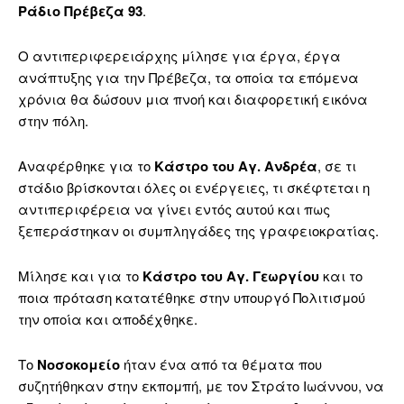
Ράδιο Πρέβεζα 93
.
Ο αντιπεριφερειάρχης μίλησε για έργα, έργα
ανάπτυξης για την Πρέβεζα, τα οποία τα επόμενα
χρόνια θα δώσουν μια πνοή και διαφορετική εικόνα
στην πόλη.
Αναφέρθηκε για το
Κάστρο του Αγ. Ανδρέα
, σε τι
στάδιο βρίσκονται όλες οι ενέργειες, τι σκέφτεται η
αντιπεριφέρεια να γίνει εντός αυτού και πως
ξεπεράστηκαν οι συμπληγάδες της γραφειοκρατίας.
Μίλησε και για το
Κάστρο του Αγ. Γεωργίου
και το
ποια πρόταση κατατέθηκε στην υπουργό Πολιτισμού
την οποία και αποδέχθηκε.
Το
Νοσοκομείο
ήταν ένα από τα θέματα που
συζητήθηκαν στην εκπομπή, με τον Στράτο Ιωάννου, να