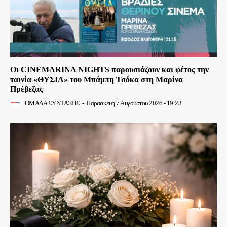
Οι CINEMARINA NIGHTS παρουσιάζουν και φέτος την
ταινία «ΘΥΣΙΑ» του Μπάμπη Τσόκα στη Μαρίνα
Πρέβεζας
ΟΜΑΔΑ ΣΥΝΤΑΞΗΣ
-
Παρασκευή 7 Αυγούστου 2026 - 19:23