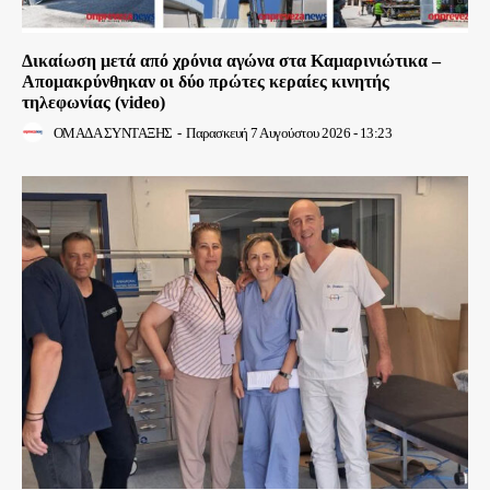
Δικαίωση μετά από χρόνια αγώνα στα Καμαρινιώτικα –
Απομακρύνθηκαν οι δύο πρώτες κεραίες κινητής
τηλεφωνίας (video)
ΟΜΑΔΑ ΣΥΝΤΑΞΗΣ
-
Παρασκευή 7 Αυγούστου 2026 - 13:23