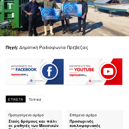
Πηγή:
Δημοτική Ραδιοφωνία Πρέβεζας
ΕΤΙΚΕΤΑ
Τοπικά
Προηγούμενο άρθρο
Επόμενο άρθρο
Στούς δρόμους και πάλι
Προσωρινές
οι μαθητές των Μουσικών
κυκλοφοριακές