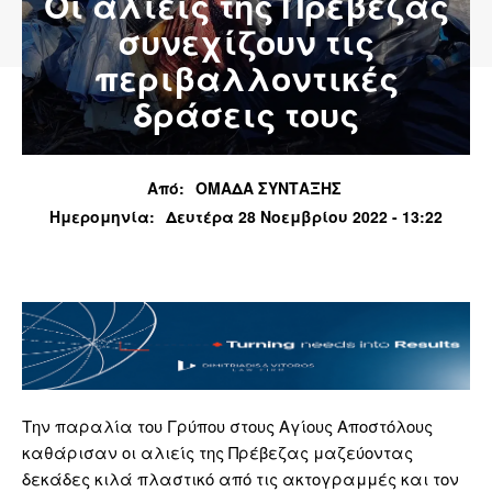
Οι αλιείς της Πρέβεζας
συνεχίζουν τις
περιβαλλοντικές
δράσεις τους
Από:
ΟΜΑΔΑ ΣΥΝΤΑΞΗΣ
Ημερομηνία:
Δευτέρα 28 Νοεμβρίου 2022 - 13:22
Την παραλία του Γρύπου στους Αγίους Αποστόλους
καθάρισαν οι αλιείς της Πρέβεζας μαζεύοντας
δεκάδες κιλά πλαστικό από τις ακτογραμμές και τον