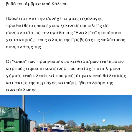
βυθό του Αμβρακικού Κόλπου.
Πρόκειται για την συνέχεια μιας αξιόλογης
προσπάθειας που έχουν ξεκινήσει οι αλιείς σε
συνεργασία με την ομάδα της “Εναλεία” η οποία και
χαρακτηρίζει τους αλιείς της Πρέβεζας ως πολύτιμους
συνεργάτες της.
Οι “κόποι” των προηγούμενων καθαρισμών απέδωσαν
καρπούς αφού το κοντέινερ που υπάρχει στο λιμάνι
γέμισε από πλαστικά που μαζεύτηκαν από θάλασσες
και ακτές της περιοχής και πήρε ήδη το δρόμο της
ανακύκλωσης.