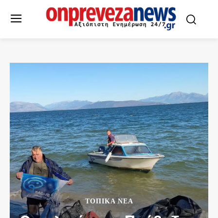
ΤΟΠΙΚΆ ΝΈΑ