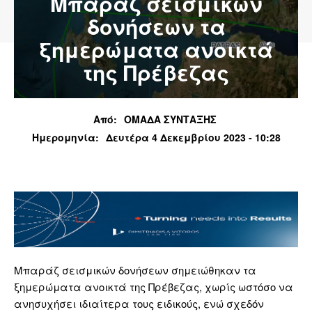
Μπαράζ σεισμικών
δονήσεων τα
ξημερώματα ανοικτά
της Πρέβεζας
Από:
ΟΜΑΔΑ ΣΥΝΤΑΞΗΣ
Ημερομηνία:
Δευτέρα 4 Δεκεμβρίου 2023 - 10:28
Μπαράζ σεισμικών δονήσεων σημειώθηκαν τα
ξημερώματα ανοικτά της Πρέβεζας, χωρίς ωστόσο να
ανησυχήσει ιδιαίτερα τους ειδικούς, ενώ σχεδόν