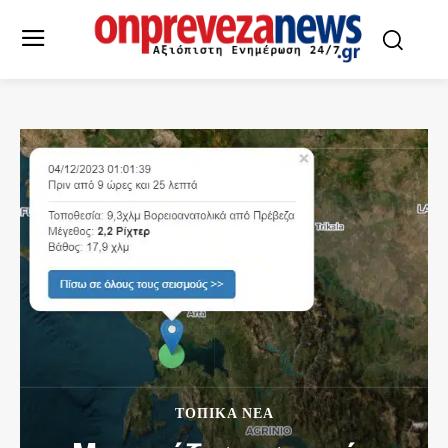
ΤΟΠΙΚΆ ΝΈΑ