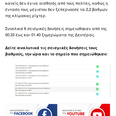
κανείς δεν έγινε αισθητός από τους πολίτες, καθώς η
ένταση τους μέγιστου δεν ξεπερνούσε τα 2,2 βαθμών
της κλίμακας ρίχτερ.
Συνολικά 6 σεισμικές δονήσεις σημειώθηκαν από της
00.33 έως και 01.40 ξημερώματα της Δευτέρας.
Δείτε αναλυτικά τις σεισμικές δονήσεις τους
βαθμούς, την ώρα και το σημείο που σημειώθηκαν: