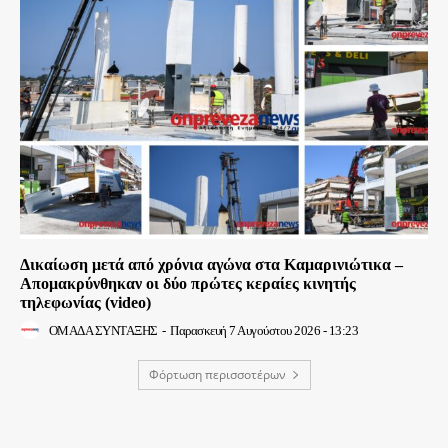
Δικαίωση μετά από χρόνια αγώνα στα Καμαρινιώτικα –
Απομακρύνθηκαν οι δύο πρώτες κεραίες κινητής
τηλεφωνίας (video)
ΟΜΑΔΑ ΣΥΝΤΑΞΗΣ
-
Παρασκευή 7 Αυγούστου 2026 - 13:23
Φόρτωση περισσοτέρων