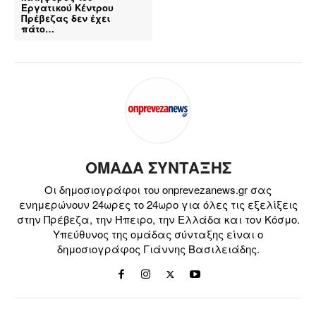
Εργατικού Κέντρου
Πρέβεζας δεν έχει
πάτο…
ΟΜΑΔΑ ΣΥΝΤΑΞΗΣ
Οι δημοσιογράφοι του onprevezanews.gr σας
ενημερώνουν 24ωρες το 24ωρο για όλες τις εξελίξεις
στην Πρέβεζα, την Ήπειρο, την Ελλάδα και τον Κόσμο.
Υπεύθυνος της ομάδας σύνταξης είναι ο
δημοσιογράφος Γιάννης Βασιλειάδης.