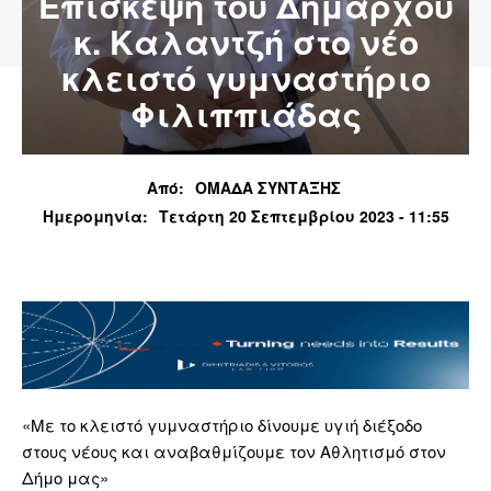
Επίσκεψη του Δημάρχου
κ. Καλαντζή στο νέο
κλειστό γυμναστήριο
Φιλιππιάδας
Από:
ΟΜΑΔΑ ΣΥΝΤΑΞΗΣ
Ημερομηνία:
Τετάρτη 20 Σεπτεμβρίου 2023 - 11:55
«Με το κλειστό γυμναστήριο δίνουμε υγιή διέξοδο
στους νέους και αναβαθμίζουμε τον Αθλητισμό στον
Δήμο μας»