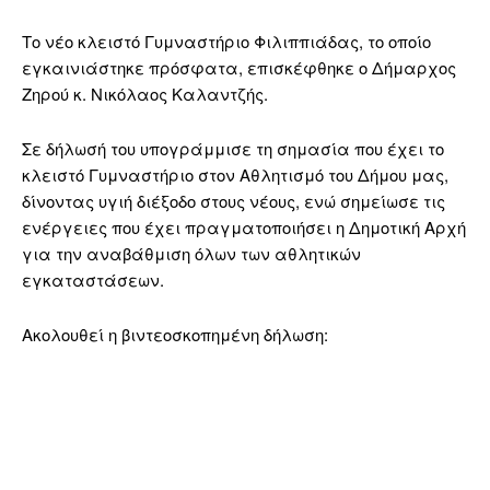
Το νέο κλειστό Γυμναστήριο Φιλιππιάδας, το οποίο
εγκαινιάστηκε πρόσφατα, επισκέφθηκε ο Δήμαρχος
Ζηρού κ. Νικόλαος Καλαντζής.
Σε δήλωσή του υπογράμμισε τη σημασία που έχει το
κλειστό Γυμναστήριο στον Αθλητισμό του Δήμου μας,
δίνοντας υγιή διέξοδο στους νέους, ενώ σημείωσε τις
ενέργειες που έχει πραγματοποιήσει η Δημοτική Αρχή
για την αναβάθμιση όλων των αθλητικών
εγκαταστάσεων.
Ακολουθεί η βιντεοσκοπημένη δήλωση: