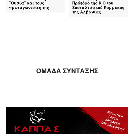
”Θυσία” και τους
Πρόεδρο της Κ.Ο του
πρωταγωνιστές της
Σοσιαλιστικού Κόμματος
της Αλβανίας
ΟΜΑΔΑ ΣΥΝΤΑΞΗΣ