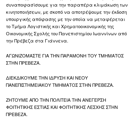
συναποφασίσουμε για την παραπέρα κλιμάκωση των
κινητοποιήσεων, με σκοπό να αποτρέψουμε την έκδοση
υπουργικής απόφασης με την οποία να μεταφέρεται
το Τμήμα Λογιστικής και Χρηματοοικονομικής της
Οικονομικής Σχολής του Πανεπιστημίου Ιωαννίνων από
την Πρέβεζα στα Γιάννενα.
ΑΓΩΝΙΖΟΜΑΣΤΕ ΓΙΑ ΤΗΝ ΠΑΡΑΜΟΝΗ ΤΟΥ ΤΜΗΜΑΤΟΣ
ΣΤΗΝ ΠΡΕΒΕΖΑ.
ΔΙΕΚΔΙΚΟΥΜΕ ΤΗΝ ΙΔΡΥΣΗ ΚΑΙ ΝΕΟΥ
ΠΑΝΕΠΙΣΤΗΜΕΙΑΚΟΥ ΤΜΗΜΑΤΟΣ ΣΤΗΝ ΠΡΕΒΕΖΑ.
ΖΗΤΟΥΜΕ ΑΠΟ ΤΗΝ ΠΟΛΙΤΕΙΑ ΤΗΝ ΑΝΕΓΕΡΣΗ
ΦΟΙΤΗΤΙΚΗΣ ΕΣΤΙΑΣ ΚΑΙ ΦΟΙΤΗΤΙΚΗΣ ΛΕΣΧΗΣ ΣΤΗΝ
ΠΡΕΒΕΖΑ.