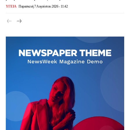
ΥΓΕΙΑ
Παρασκευή 7 Αυγούστου 2026 - 11:42