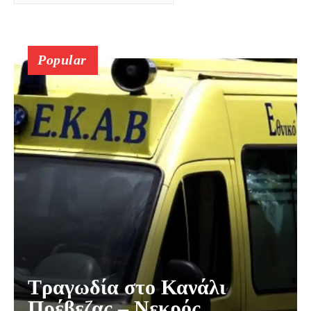
Popular
Τραγωδία στο Κανάλι
Πρέβεζας – Νεκρός