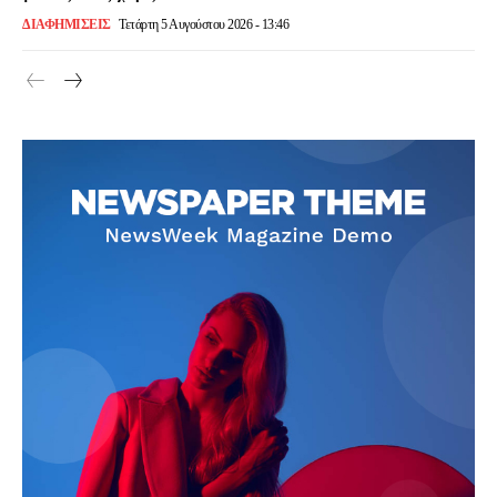
ΔΙΑΦΗΜΙΣΕΙΣ
Τετάρτη 5 Αυγούστου 2026 - 13:46