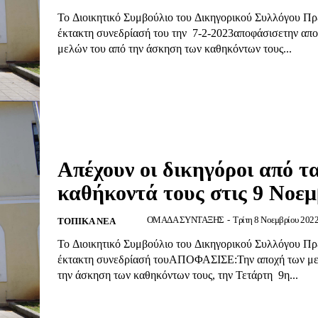
Το Διοικητικό Συμβούλιο του Δικηγορικού Συλλόγου Πρέ
έκτακτη συνεδρίασή του την 7-2-2023αποφάσισετην απο
μελών του από την άσκηση των καθηκόντων τους...
Απέχουν οι δικηγόροι από τ
καθήκοντά τους στις 9 Νοεμ
ΟΜΑΔΑ ΣΥΝΤΑΞΗΣ
-
Τρίτη 8 Νοεμβρίου 2022
ΤΟΠΙΚΆ ΝΈΑ
Το Διοικητικό Συμβούλιο του Δικηγορικού Συλλόγου Πρ
έκτακτη συνεδρίασή τουΑΠΟΦΑΣΙΣΕ:Την αποχή των με
την άσκηση των καθηκόντων τους, την Τετάρτη 9η...