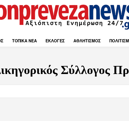
ΟΣ
ΤΟΠΙΚΑ ΝΕΑ
ΕΚΛΟΓΕΣ
ΑΘΛΗΤΙΣΜΟΣ
ΠΟΛΙΤΙΣ
ικηγορικός Σύλλογος Πρ