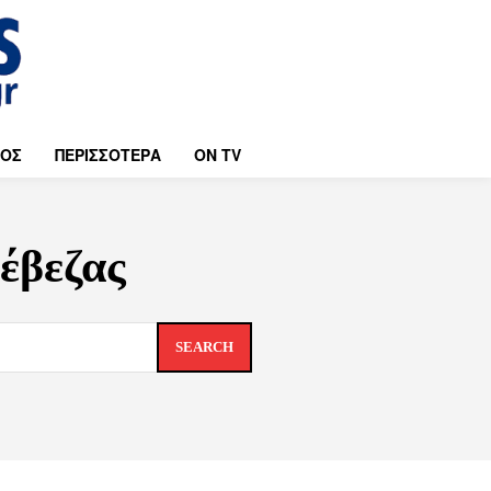
ΜΟΣ
ΠΕΡΙΣΣΟΤΕΡΑ
ON TV
έβεζας
SEARCH