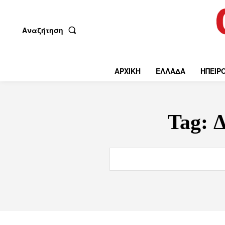
Αναζήτηση
ΑΡΧΙΚΗ
ΕΛΛΑΔΑ
ΗΠΕΙΡ
Tag:
Δ