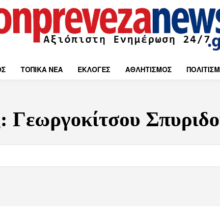
ΟΣ
ΤΟΠΙΚΑ ΝΕΑ
ΕΚΛΟΓΕΣ
ΑΘΛΗΤΙΣΜΟΣ
ΠΟΛΙΤΙΣ
g:
Γεωργοκίτσου Σπυριδ