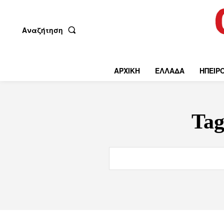
Αναζήτηση
ΑΡΧΙΚΗ
ΕΛΛΑΔΑ
ΗΠΕΙΡ
Ta