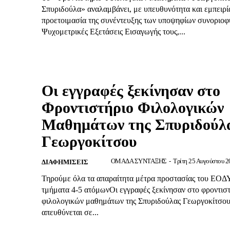
Σπυριδούλα» αναλαμβάνει, με υπευθυνότητα και εμπειρί
προετοιμασία της συνέντευξης των υποψηφίων συνοριοφ
Ψυχομετρικές Εξετάσεις Εισαγωγής τους,...
Οι εγγραφές ξεκίνησαν στο
Φροντιστήριο Φιλολογικών
Μαθημάτων της Σπυριδούλ
Γεωργοκίτσου
ΟΜΑΔΑ ΣΥΝΤΑΞΗΣ
-
Τρίτη 25 Αυγούστου 2
ΔΙΑΦΗΜΙΣΕΙΣ
Τηρούμε όλα τα απαραίτητα μέτρα προστασίας του ΕΟΔ
τμήματα 4-5 ατόμωνΟι εγγραφές ξεκίνησαν στο φροντισ
φιλολογικών μαθημάτων της Σπυριδούλας Γεωργοκίτσου
απευθύνεται σε...