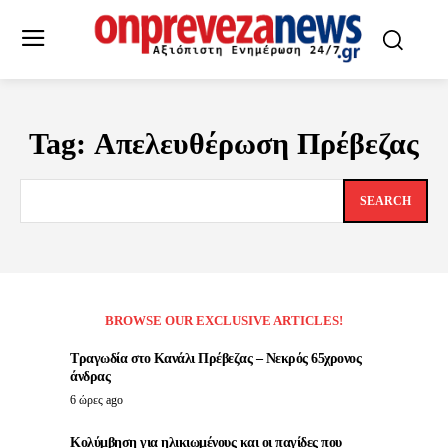
Tag:
Απελευθέρωση Πρέβεζας
SEARCH
BROWSE OUR EXCLUSIVE ARTICLES!
Τραγωδία στο Κανάλι Πρέβεζας – Νεκρός 65χρονος
άνδρας
6 ώρες ago
Κολύμβηση για ηλικιωμένους και οι παγίδες που