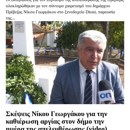
ολοκληρώθηκαν με τον σύντομο χαιρετισμό του δημάρχου
Πρέβεζας Νίκου Γεωργάκου στο ξενοδοχείο Dioni, παρουσία
της...
Σκέψεις Νίκου Γεωργάκου για την
καθιέρωση αργίας στον δήμο την
ημέρα της απελευθέρωσης (video)