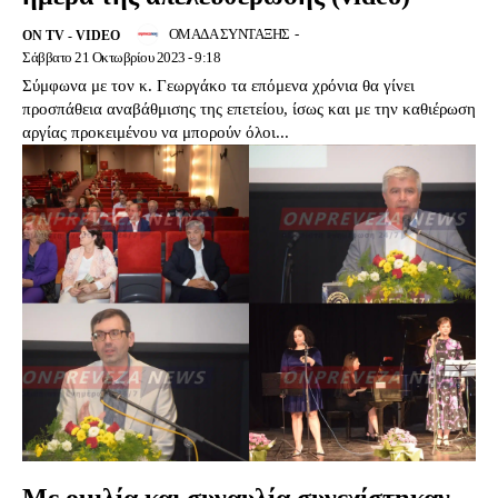
ΟΜΑΔΑ ΣΥΝΤΑΞΗΣ
-
ON TV - VIDEO
Σάββατο 21 Οκτωβρίου 2023 - 9:18
Σύμφωνα με τον κ. Γεωργάκο τα επόμενα χρόνια θα γίνει
προσπάθεια αναβάθμισης της επετείου, ίσως και με την καθιέρωση
αργίας προκειμένου να μπορούν όλοι...