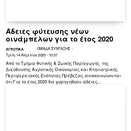
Άδειες φύτευσης νέων
οινάμπελων για το έτος 2020
ΟΜΑΔΑ ΣΥΝΤΑΞΗΣ
-
ΑΓΡΟΤΙΚΑ
Τρίτη 14 Απριλίου 2020 - 10:37
Από το Τμήμα Φυτικής & Ζωικής Παραγωγής της
Διεύθυνσης Αγροτικής Οικονομίας και Κτηνιατρικής
Περιφερειακής Ενότητας Πρέβεζας ανακοινώνονται
ότι:Για το έτος 2020 θα χορηγηθούν άδειες...