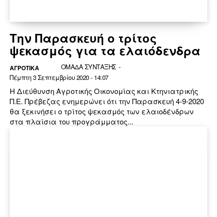
Την Παρασκευή ο τρίτος
ψεκασμός για τα ελαιόδενδρα
ΟΜΑΔΑ ΣΥΝΤΑΞΗΣ
-
ΑΓΡΟΤΙΚΑ
Πέμπτη 3 Σεπτεμβρίου 2020 - 14:07
Η Διεύθυνση Αγροτικής Οικονομίας και Κτηνιατρικής
Π.Ε. Πρέβεζας ενημερώνει ότι την Παρασκευή 4-9-2020
θα ξεκινήσει ο τρίτος ψεκασμός των ελαιοδένδρων
στα πλαίσια του προγράμματος...