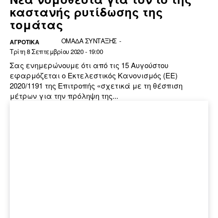
καστανής ρυτίδωσης της
τομάτας
ΟΜΑΔΑ ΣΥΝΤΑΞΗΣ
-
ΑΓΡΟΤΙΚΑ
Τρίτη 8 Σεπτεμβρίου 2020 - 19:00
Σας ενημερώνουμε ότι από τις 15 Αυγούστου
εφαρμόζεται ο Εκτελεστικός Κανονισμός (ΕΕ)
2020/1191 της Επιτροπής «σχετικά με τη θέσπιση
μέτρων για την πρόληψη της...