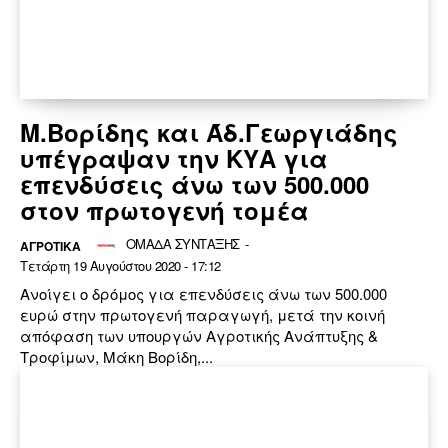
Μ.Βορίδης και Άδ.Γεωργιάδης
υπέγραψαν την ΚΥΑ για
επενδύσεις άνω των 500.000
στον πρωτογενή τομέα
ΟΜΑΔΑ ΣΥΝΤΑΞΗΣ
-
ΑΓΡΟΤΙΚΑ
Τετάρτη 19 Αυγούστου 2020 - 17:12
Ανοίγει ο δρόμος για επενδύσεις άνω των 500.000
ευρώ στην πρωτογενή παραγωγή, μετά την κοινή
απόφαση των υπουργών Αγροτικής Ανάπτυξης &
Τροφίμων, Μάκη Βορίδη,...