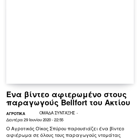
Ένα βίντεο αφιερωμένο στους
παραγωγούς Bellfort του Ακτίου
ΟΜΑΔΑ ΣΥΝΤΑΞΗΣ
-
ΑΓΡΟΤΙΚΑ
Δευτέρα 29 Ιουνίου 2020 - 22:55
Ο Αγροτικός Οίκος Σπύρου παρουσιάζει ένα βίντεο
αφιέρωμα σε όλους τους παραγωγούς ντομάτας