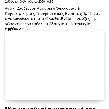
Σάββατο 10 Οκτωβρίου 2020 - 0:35
Από τη Διεύθυνση Αγροτικής Οικονομίας &
Κτηνιατρικής της Περιφερειακής Ενότητας Πρέβεζας
ανακοινώνονται τα ακόλουθα:Ενόψει έναρξης της
νέας αποστακτικής περιόδου για τη λειτουργία
αμβύκων των...
Νέα νομοθεσία για τον ιό της