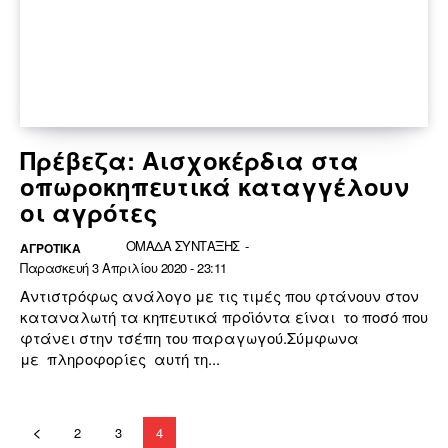
Πρέβεζα: Αισχοκέρδια στα
οπωροκηπευτικά καταγγέλουν
οι αγρότες
ΟΜΑΔΑ ΣΥΝΤΑΞΗΣ
-
ΑΓΡΟΤΙΚΑ
Παρασκευή 3 Απριλίου 2020 - 23:11
Αντιστρόφως ανάλογο με τις τιμές που φτάνουν στον
καταναλωτή τα κηπευτικά προϊόντα είναι το ποσό που
φτάνει στην τσέπη του παραγωγού.Σύμφωνα
με πληροφορίες αυτή τη...
2
3
4