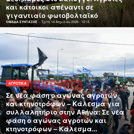
και κάτοικοι απέναντι σε
γιγαντιαίο φωτοβολταϊκό
-
Τρίτη 14 Απριλίου 2026 - 10:13
ΟΜΑΔΑ ΣΥΝΤΑΞΗΣ
ΑΓΡΟΤΙΚΑ
Σε νέα φάση ο αγώνας αγροτών
και κτηνοτρόφων – Κάλεσμα για
συλλαλητήριο στην Αθήνα: Σε νέα
φάση ο αγώνας αγροτών και
κτηνοτρόφων – Κάλεσμα...