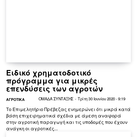
Ειδικό χρηματοδοτικό
πρόγραμμα για μικρές
επενδύσεις των αγροτών
ΟΜΑΔΑ ΣΥΝΤΑΞΗΣ
-
Τρίτη 30 Ιουνίου 2020 - 9:19
ΑΓΡΟΤΙΚΑ
Το Επιμελητήριο Πρέβεζας ενημερώνει ότι μικρά κατά
βάση επιχειρηματικά σχέδια με άμεση αναφορά
στην αγροτική παραγωγή και τις υποδομές που έχουν
ανάγκη οι αγροτικές...