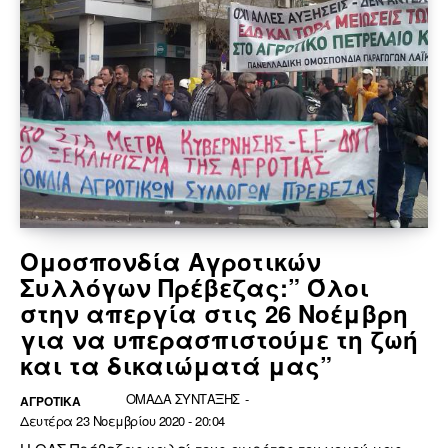
Ομοσπονδία Αγροτικών
Συλλόγων Πρέβεζας:” Όλοι
στην απεργία στις 26 Νοέμβρη
για να υπερασπιστούμε τη ζωή
και τα δικαιώματά μας”
ΟΜΑΔΑ ΣΥΝΤΑΞΗΣ
-
ΑΓΡΟΤΙΚΑ
Δευτέρα 23 Νοεμβρίου 2020 - 20:04