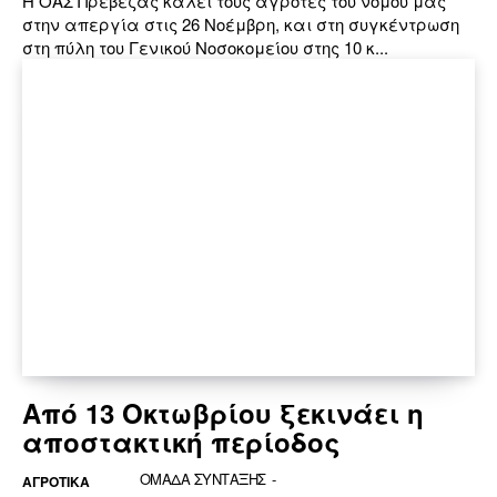
Η ΟΑΣ Πρέβεζας καλεί τους αγρότες του νομού μας
στην απεργία στις 26 Νοέμβρη, και στη συγκέντρωση
στη πύλη του Γενικού Νοσοκομείου στης 10 κ...
Από 13 Οκτωβρίου ξεκινάει η
αποστακτική περίοδος
ΟΜΑΔΑ ΣΥΝΤΑΞΗΣ
-
ΑΓΡΟΤΙΚΑ