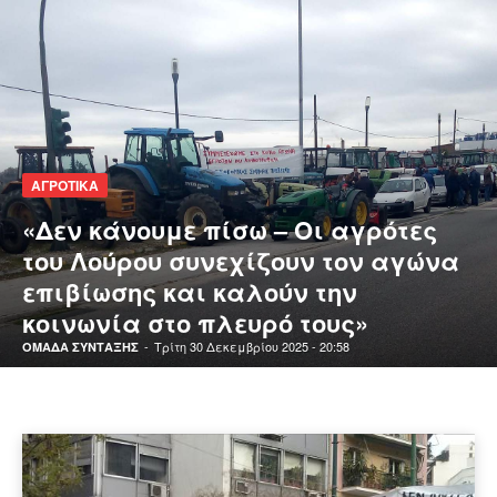
ΑΓΡΟΤΙΚΑ
«Δεν κάνουμε πίσω – Οι αγρότες
του Λούρου συνεχίζουν τον αγώνα
επιβίωσης και καλούν την
κοινωνία στο πλευρό τους»
-
Τρίτη 30 Δεκεμβρίου 2025 - 20:58
ΟΜΑΔΑ ΣΥΝΤΑΞΗΣ