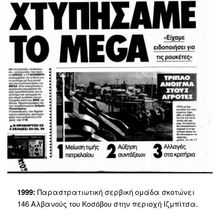
1999:
Παραστρατιωτική σερβική ομάδα σκοτώνει
146 Αλβανούς του Κοσόβου στην περιοχή Ιζμπίτσα.