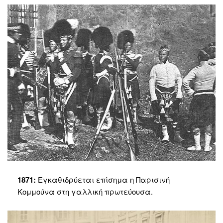
1871:
Εγκαθιδρύεται επίσημα η Παρισινή
Κομμούνα στη γαλλική πρωτεύουσα.