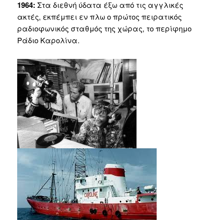
1964:
Στα διεθνή ύδατα έξω από τις αγγλικές
ακτές, εκπέμπει εν πλω ο πρώτος πειρατικός
ραδιοφωνικός σταθμός της χώρας, το περίφημο
Ράδιο Καρολίνα.