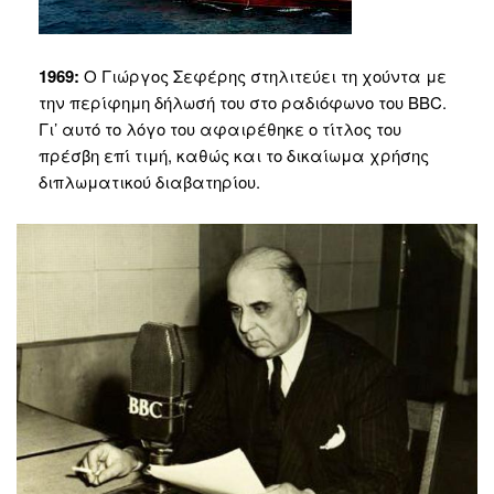
1969:
Ο Γιώργος Σεφέρης στηλιτεύει τη χούντα με
την περίφημη δήλωσή του στο ραδιόφωνο του BBC.
Γι’ αυτό το λόγο του αφαιρέθηκε ο τίτλος του
πρέσβη επί τιμή, καθώς και το δικαίωμα χρήσης
διπλωματικού διαβατηρίου.