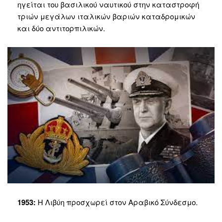
ηγείται του βασιλικού ναυτικού στην καταστροφή
τριών μεγάλων ιταλικών βαριών καταδρομικών
και δύο αντιτορπιλικών.
1953:
Η Λιβύη προσχωρεί στον Αραβικό Σύνδεσμο.