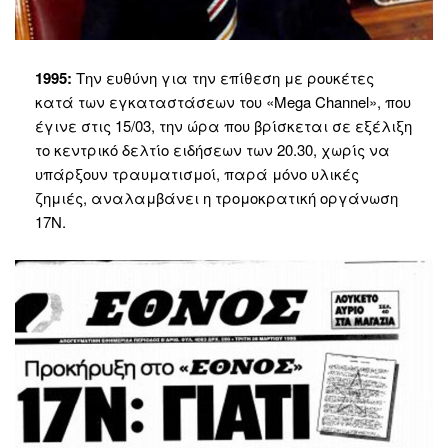
1995:
Την ευθύνη για την επίθεση με ρουκέτες
κατά των εγκαταστάσεων του «Mega Channel», που
έγινε στις 15/03, την ώρα που βρίσκεται σε εξέλιξη
το κεντρικό δελτίο ειδήσεων των 20.30, χωρίς να
υπάρξουν τραυματισμοί, παρά μόνο υλικές
ζημιές, αναλαμβάνει η τρομοκρατική οργάνωση
17Ν.