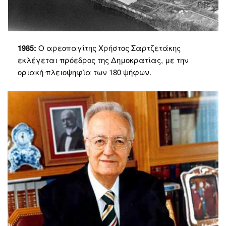
1985:
Ο αρεοπαγίτης Χρήστος Σαρτζετάκης
εκλέγεται πρόεδρος της Δημοκρατίας, με την
οριακή πλειοψηφία των 180 ψήφων.