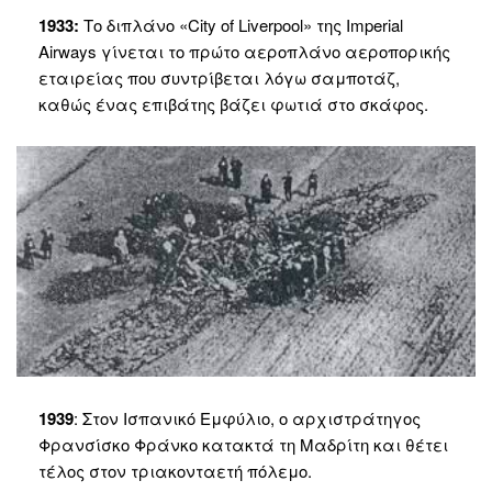
1933:
Το διπλάνο «City of Liverpool» της Imperial
Airways γίνεται το πρώτο αεροπλάνο αεροπορικής
εταιρείας που συντρίβεται λόγω σαμποτάζ,
καθώς ένας επιβάτης βάζει φωτιά στο σκάφος.
1939
: Στον Ισπανικό Εμφύλιο, ο αρχιστράτηγος
Φρανσίσκο Φράνκο κατακτά τη Μαδρίτη και θέτει
τέλος στον τριακονταετή πόλεμο.