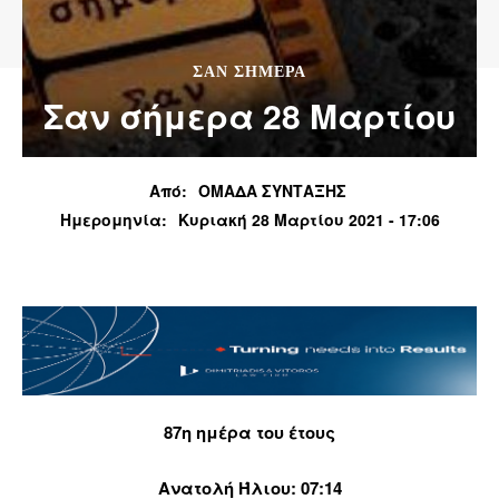
ΣΑΝ ΣΗΜΕΡΑ
Σαν σήμερα 28 Μαρτίου
Από:
ΟΜΑΔΑ ΣΥΝΤΑΞΗΣ
Ημερομηνία:
Κυριακή 28 Μαρτίου 2021 - 17:06
87η ημέρα του έτους
Ανατολή Ήλιου: 07:14