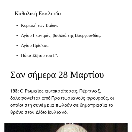
Καθολική Εκκλησία
Κυριακή των Βαΐων.
Αγίου Γκοντράν, βασιλιά της Βουργουνδίας.
Αγίου Πρίσκου.
Πάπα Σίξτου του Γ’.
Σαν σήμερα 28 Μαρτίου
193:
Ο Ρωμαίος αυτοκράτορας, Πέρτιναξ,
δολοφονείται από Πραιτωριανούς φρουρούς, οι
οποίοι στη συνέχεια πωλούν σε δημοπρασία το
θρόνο στον Δίδιο Ιουλιανό.