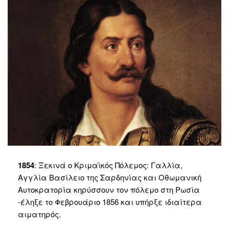
1854
: Ξεκινά ο Κριμαϊκός Πόλεμος: Γαλλία,
Αγγλία Βασίλειο της Σαρδηνίας και Οθωμανική
Αυτοκρατορία κηρύσσουν τον πόλεμο στη Ρωσία
-έληξε το Φεβρουάριο 1856 και υπήρξε ιδιαίτερα
αιματηρός.