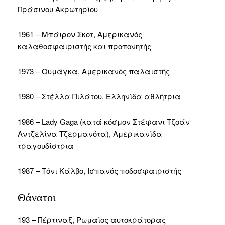
Πράσινου Ακρωτηρίου
1961 – Μπάιρον Σκοτ, Αμερικανός
καλαθοσφαιριστής και προπονητής
1973 – Ουμάγκα, Αμερικανός παλαιστής
1980 – Στέλλα Πιλάτου, Ελληνίδα αθλήτρια
1986 – Lady Gaga (κατά κόσμον Στέφανι Τζοάν
Αντζελίνα Τζερμανότα), Αμερικανίδα
τραγουδίστρια
1987 – Τόνι Κάλβο, Ισπανός ποδοσφαιριστής
Θάνατοι
193 – Πέρτιναξ, Ρωμαίος αυτοκράτορας