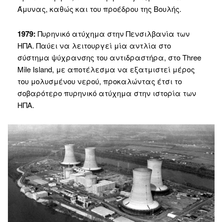
Άμυνας, καθώς και του προέδρου της Βουλής.
1979:
Πυρηνικό ατύχημα στην Πενσιλβανία των
ΗΠΑ. Παύει να λειτουργεί μία αντλία στο
σύστημα ψύχρανσης του αντιδραστήρα, στο Three
Mile Island, με αποτέλεσμα να εξατμιστεί μέρος
του μολυσμένου νερού, προκαλώντας έτσι το
σοβαρότερο πυρηνικό ατύχημα στην ιστορία των
ΗΠΑ.