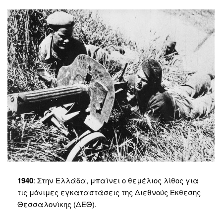
1940
: Στην Ελλάδα, μπαίνει ο θεμέλιος λίθος για
τις μόνιμες εγκαταστάσεις της Διεθνούς Έκθεσης
Θεσσαλονίκης (ΔΕΘ).