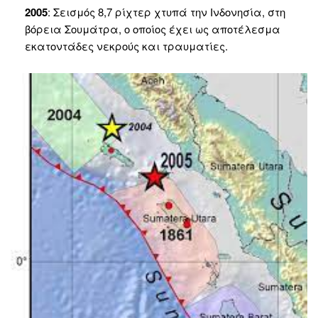
2005
: Σεισμός 8,7 ρίχτερ χτυπά την Ινδονησία, στη
βόρεια Σουμάτρα, ο οποίος έχει ως αποτέλεσμα
εκατοντάδες νεκρούς και τραυματίες.