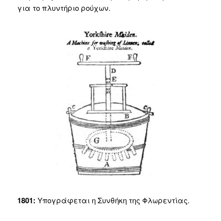
για το πλυντήριο ρούχων.
1801:
Υπογράφεται η Συνθήκη της Φλωρεντίας.