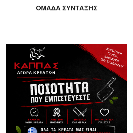
ΟΜΑΔΑ ΣΥΝΤΑΞΗΣ