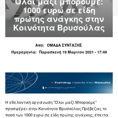
Όλοι μαζί μπορούμε:
1000 ευρώ σε είδη
πρώτης ανάγκης στην
Κοινότητα Βρυσούλας
Από:
ΟΜΑΔΑ ΣΥΝΤΑΞΗΣ
Ημερομηνία:
Παρασκευή 19 Μαρτίου 2021 - 17:49
Η εθελοντική οργάνωση ”Όλοι μαζί Μπορούμε”
προσφέρει στην Κοινότητα Βρυσούλας Πρέβεζας το
ποσό των 1000 ευρώ σε είδη πρώτης ανάγκης, έπειτα