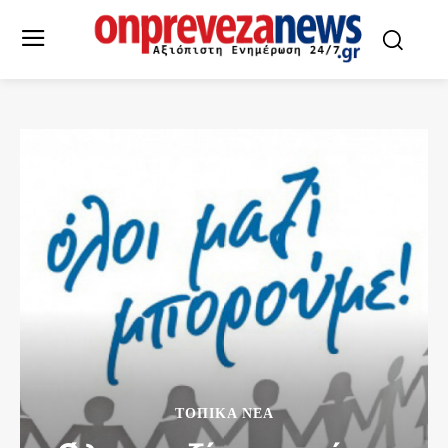
ΤΟΠΙΚΆ ΝΈΑ