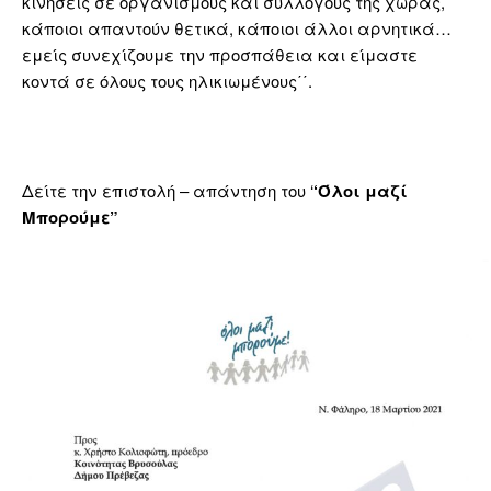
κινήσεις σε οργανισμούς και συλλόγους της χώρας,
κάποιοι απαντούν θετικά, κάποιοι άλλοι αρνητικά…
εμείς συνεχίζουμε την προσπάθεια και είμαστε
κοντά σε όλους τους ηλικιωμένους΄΄.
Δείτε την επιστολή – απάντηση του ‘
‘Όλοι μαζί
Μπορούμε”