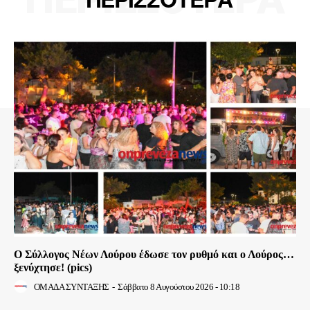
Ο Σύλλογος Νέων Λούρου έδωσε τον ρυθμό και ο Λούρος…
ξενύχτησε! (pics)
ΟΜΑΔΑ ΣΥΝΤΑΞΗΣ
-
Σάββατο 8 Αυγούστου 2026 - 10:18