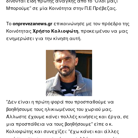
δίνονται είδη πρώτης ανάγκης από το ”Όλοι μαζί
Μπορούμε” σε μία Κοινότητα στην Π.Ε Πρέβεζας.
Το
onprevezanews.gr
επικοινώνησε με τον πρόεδρο της
Κοινότητας
Χρήστο Κολιοφώτη
, προκειμένου να μας
ενημερώσει για την κίνηση αυτή.
”Δεν είναι η πρώτη φορά που προσπαθούμε να
βοηθήσουμε τους ηλικιωμένους του χωριού μας.
Άλλωστε έχουμε κάνει πολλές κινήσεις και έργα, σε
μια προσπάθεια να τους βοηθήσουμε” είπε ο κ.
Κολιοφώτης και συνεχίζει: ”έχω κάνει και άλλες