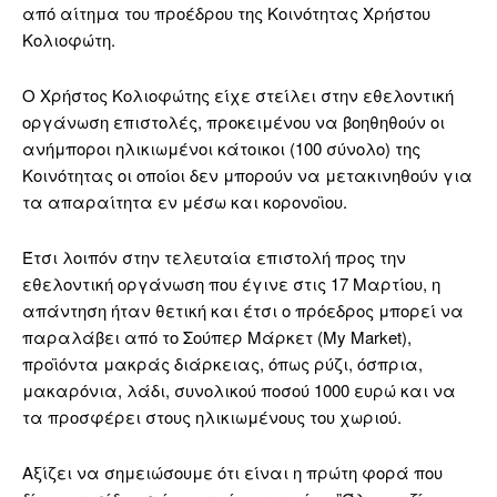
από αίτημα του προέδρου της Κοινότητας Χρήστου
Κολιοφώτη.
Ο Χρήστος Κολιοφώτης είχε στείλει στην εθελοντική
οργάνωση επιστολές, προκειμένου να βοηθηθούν οι
ανήμποροι ηλικιωμένοι κάτοικοι (100 σύνολο) της
Κοινότητας οι οποίοι δεν μπορούν να μετακινηθούν για
τα απαραίτητα εν μέσω και κορονοϊου.
Έτσι λοιπόν στην τελευταία επιστολή προς την
εθελοντική οργάνωση που έγινε στις 17 Μαρτίου, η
απάντηση ήταν θετική και έτσι ο πρόεδρος μπορεί να
παραλάβει από το Σούπερ Μάρκετ (My Market),
προϊόντα μακράς διάρκειας, όπως ρύζι, όσπρια,
μακαρόνια, λάδι, συνολικού ποσού 1000 ευρώ και να
τα προσφέρει στους ηλικιωμένους του χωριού.
Αξίζει να σημειώσουμε ότι είναι η πρώτη φορά που