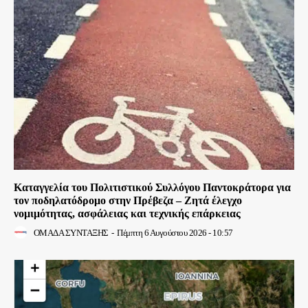
Καταγγελία του Πολιτιστικού Συλλόγου Παντοκράτορα για
τον ποδηλατόδρομο στην Πρέβεζα – Ζητά έλεγχο
νομιμότητας, ασφάλειας και τεχνικής επάρκειας
ΟΜΑΔΑ ΣΥΝΤΑΞΗΣ
-
Πέμπτη 6 Αυγούστου 2026 - 10:57