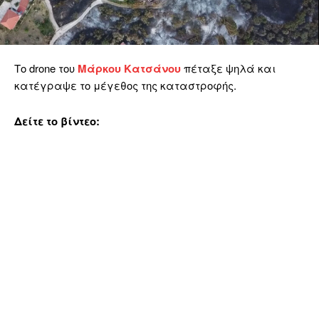
Το drone του
Μάρκου Κατσάνου
πέταξε ψηλά και
κατέγραψε το μέγεθος της καταστροφής.
Δείτε το βίντεο: