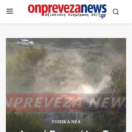
ΤΟΠΙΚΆ ΝΈΑ