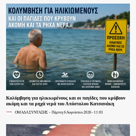
Κολύμβηση για ηλικιωμένους και οι παγίδες που κρύβουν
ακόμη και τα ρηχά νερά του Απόστολου Κατσανάκη
ΟΜΑΔΑ ΣΥΝΤΑΞΗΣ
-
Πέμπτη 6 Αυγούστου 2026 - 11:03