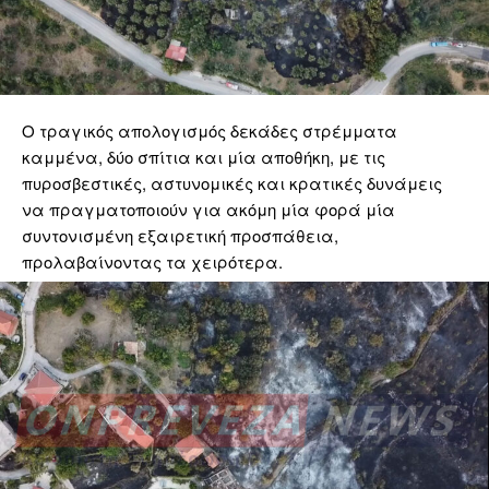
Ο τραγικός απολογισμός δεκάδες στρέμματα
καμμένα, δύο σπίτια και μία αποθήκη, με τις
πυροσβεστικές, αστυνομικές και κρατικές δυνάμεις
να πραγματοποιούν για ακόμη μία φορά μία
συντονισμένη εξαιρετική προσπάθεια,
προλαβαίνοντας τα χειρότερα.