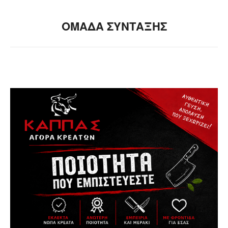
ΟΜΑΔΑ ΣΥΝΤΑΞΗΣ