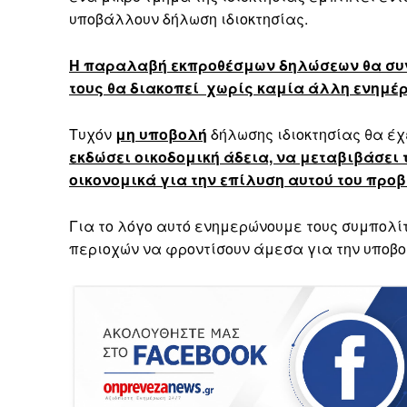
υποβάλλουν δήλωση ιδιοκτησίας.
Η παραλαβή εκπροθέσμων δηλώσεων θα συνε
τους θα διακοπεί χωρίς καμία άλλη ενημέ
Τυχόν
μη υποβολή
δήλωσης ιδιοκτησίας θα έ
εκδώσει οικοδομική άδεια, να μεταβιβάσει 
οικονομικά για την επίλυση αυτού του προβ
Για το λόγο αυτό ενημερώνουμε τους συμπολίτ
περιοχών να φροντίσουν άμεσα για την υποβο