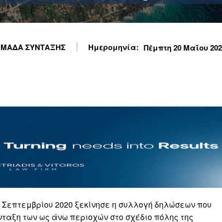
ΜΑΔΑ ΣΥΝΤΑΞΗΣ
Ημερομηνία:
Πέμπτη 20 Μαΐου 2021
1 Σεπτεμβρίου 2020 ξεκίνησε η συλλογή δηλώσεων που
ένταξη των ως άνω περιοχών στο σχέδιο πόλης της