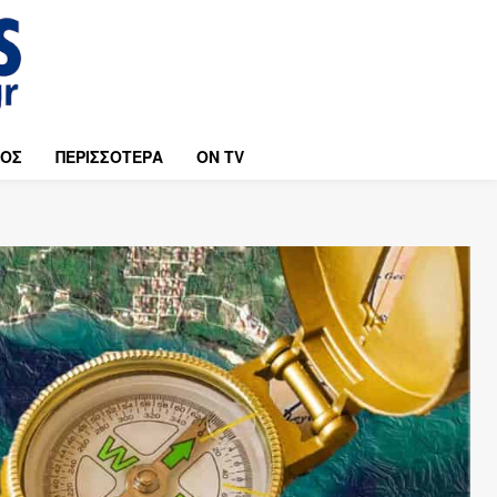
ΜΟΣ
ΠΕΡΙΣΣΟΤΕΡΑ
ON TV