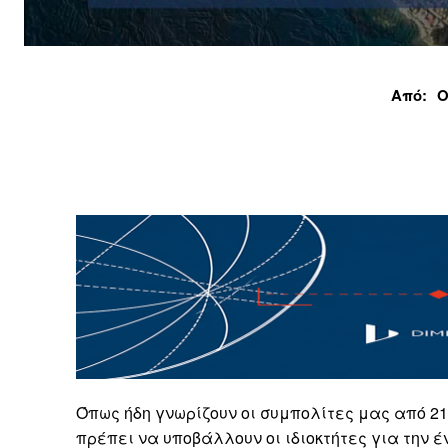
Από:
Ο
Όπως ήδη γνωρίζουν οι συμπολίτες μας από 2
πρέπει να υποβάλλουν οι ιδιοκτήτες για την 