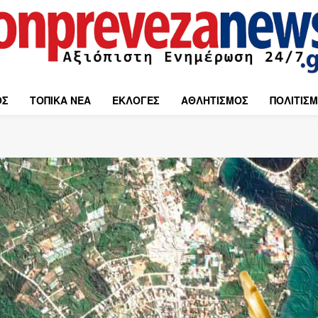
ΟΣ
ΤΟΠΙΚΑ ΝΕΑ
ΕΚΛΟΓΕΣ
ΑΘΛΗΤΙΣΜΟΣ
ΠΟΛΙΤΙΣ