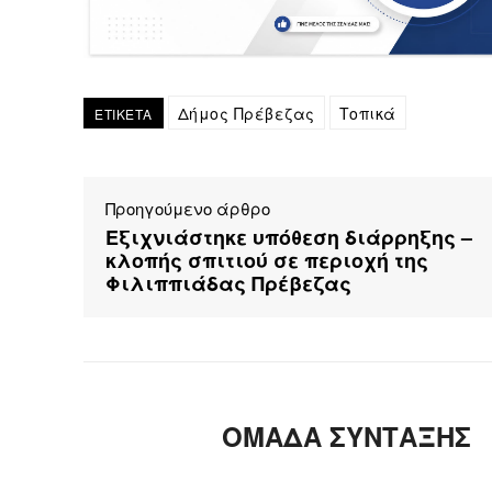
Δήμος Πρέβεζας
Τοπικά
ΕΤΙΚΕΤΑ
Προηγούμενο άρθρο
Εξιχνιάστηκε υπόθεση διάρρηξης –
κλοπής σπιτιού σε περιοχή της
Φιλιππιάδας Πρέβεζας
ΟΜΑΔΑ ΣΥΝΤΑΞΗΣ