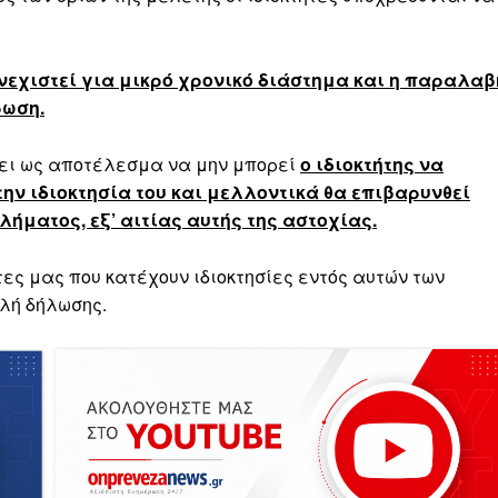
χιστεί για μικρό χρονικό διάστημα και η παραλαβ
ρωση.
χει ως αποτέλεσμα να μην μπορεί
ο ιδιοκτήτης να
την ιδιοκτησία του και μελλοντικά θα επιβαρυνθεί
λήματος, εξ’ αιτίας αυτής της αστοχίας.
ες μας που κατέχουν ιδιοκτησίες εντός αυτών των
λή δήλωσης.