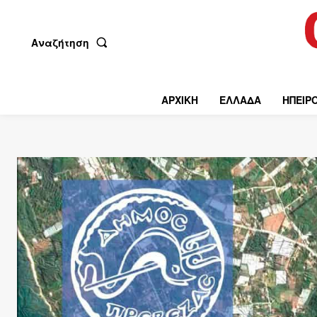
Αναζήτηση
ΑΡΧΙΚΗ
ΕΛΛΑΔΑ
ΗΠΕΙΡ