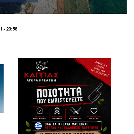
 - 23:58