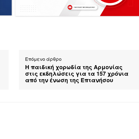
Επόμενο άρθρο
Η παιδική χορωδία της Αρμονίας
στις εκδηλώσεις για τα 157 χρόνια
από την ένωση της Επτανήσου