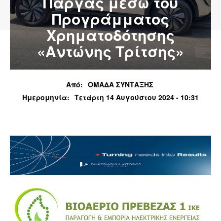
Πάργας μέσω του
Προγράμματος
Χρηματοδότησης
«Αντώνης Τρίτσης»
Από:
ΟΜΑΔΑ ΣΥΝΤΑΞΗΣ
Ημερομηνία:
Τετάρτη 14 Αυγούστου 2024 - 10:31