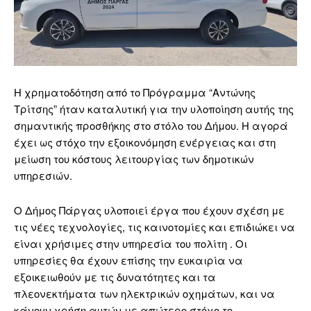
Η χρηματοδότηση από το Πρόγραμμα “Αντώνης
Τρίτσης” ήταν καταλυτική για την υλοποίηση αυτής της
σημαντικής προσθήκης στο στόλο του Δήμου. Η αγορά
έχει ως στόχο την εξοικονόμηση ενέργειας και στη
μείωση του κόστους λειτουργίας των δημοτικών
υπηρεσιών.
Ο Δήμος Πάργας υλοποιεί έργα που έχουν σχέση με
τις νέες τεχνολογίες, τις καινοτομίες και επιδιώκει να
είναι χρήσιμες στην υπηρεσία του πολίτη . Οι
υπηρεσίες θα έχουν επίσης την ευκαιρία να
εξοικειωθούν με τις δυνατότητες και τα
πλεονεκτήματα των ηλεκτρικών οχημάτων, και να
κάνουν χρήση αυτών με απώτερο στόχο το