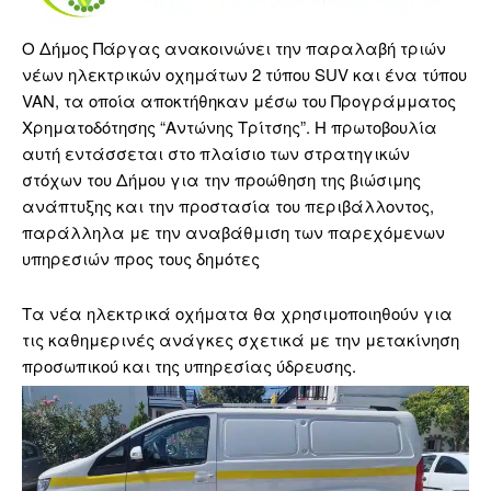
Ο Δήμος Πάργας ανακοινώνει την παραλαβή τριών
νέων ηλεκτρικών οχημάτων 2 τύπου SUV και ένα τύπου
VAN, τα οποία αποκτήθηκαν μέσω του Προγράμματος
Χρηματοδότησης “Αντώνης Τρίτσης”. Η πρωτοβουλία
αυτή εντάσσεται στο πλαίσιο των στρατηγικών
στόχων του Δήμου για την προώθηση της βιώσιμης
ανάπτυξης και την προστασία του περιβάλλοντος,
παράλληλα με την αναβάθμιση των παρεχόμενων
υπηρεσιών προς τους δημότες
Τα νέα ηλεκτρικά οχήματα θα χρησιμοποιηθούν για
τις καθημερινές ανάγκες σχετικά με την μετακίνηση
προσωπικού και της υπηρεσίας ύδρευσης.