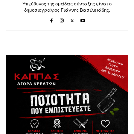
Υπεύθυνος της ομάδας σύνταξης είναι ο
δημοσιογράφος Γιάννης Βασιλειάδης.