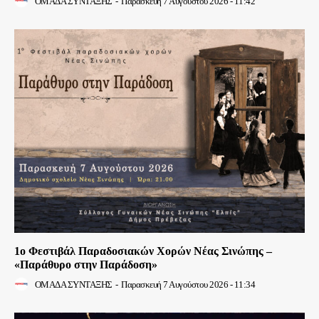
ΟΜΑΔΑ ΣΥΝΤΑΞΗΣ
-
Παρασκευή 7 Αυγούστου 2026 - 11:42
1ο Φεστιβάλ Παραδοσιακών Χορών Νέας Σινώπης –
«Παράθυρο στην Παράδοση»
ΟΜΑΔΑ ΣΥΝΤΑΞΗΣ
-
Παρασκευή 7 Αυγούστου 2026 - 11:34