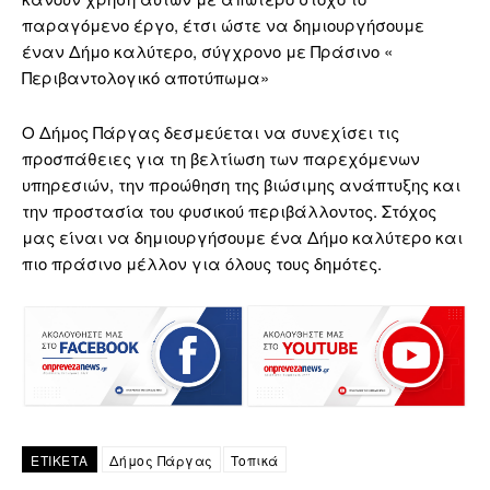
παραγόμενο έργο, έτσι ώστε να δημιουργήσουμε
έναν Δήμο καλύτερο, σύγχρονο με Πράσινο «
Περιβαντολογικό αποτύπωμα»
Ο Δήμος Πάργας δεσμεύεται να συνεχίσει τις
προσπάθειες για τη βελτίωση των παρεχόμενων
υπηρεσιών, την προώθηση της βιώσιμης ανάπτυξης και
την προστασία του φυσικού περιβάλλοντος. Στόχος
μας είναι να δημιουργήσουμε ένα Δήμο καλύτερο και
πιο πράσινο μέλλον για όλους τους δημότες.
ΕΤΙΚΕΤΑ
Δήμος Πάργας
Τοπικά