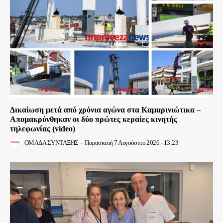
Δικαίωση μετά από χρόνια αγώνα στα Καμαρινιώτικα –
Απομακρύνθηκαν οι δύο πρώτες κεραίες κινητής
τηλεφωνίας (video)
ΟΜΑΔΑ ΣΥΝΤΑΞΗΣ
-
Παρασκευή 7 Αυγούστου 2026 - 13:23