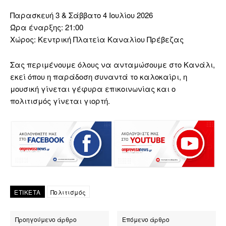
Παρασκευή 3 & Σάββατο 4 Ιουλίου 2026
Ώρα έναρξης: 21:00
Χώρος: Κεντρική Πλατεία Καναλίου Πρέβεζας
Σας περιμένουμε όλους να ανταμώσουμε στο Κανάλι,
εκεί όπου η παράδοση συναντά το καλοκαίρι, η
μουσική γίνεται γέφυρα επικοινωνίας και ο
πολιτισμός γίνεται γιορτή.
ΕΤΙΚΕΤΑ
Πολιτισμός
Προηγούμενο άρθρο
Επόμενο άρθρο