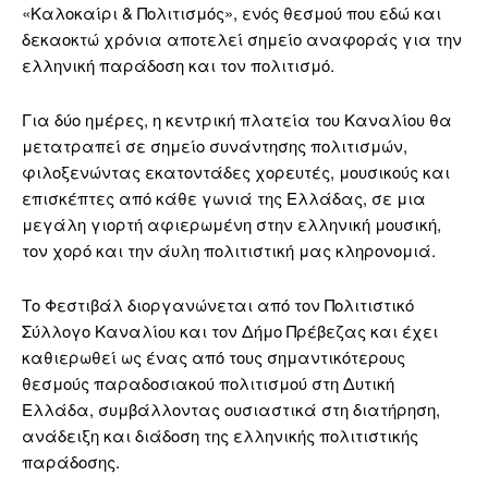
«Καλοκαίρι & Πολιτισμός», ενός θεσμού που εδώ και
δεκαοκτώ χρόνια αποτελεί σημείο αναφοράς για την
ελληνική παράδοση και τον πολιτισμό.
Για δύο ημέρες, η κεντρική πλατεία του Καναλίου θα
μετατραπεί σε σημείο συνάντησης πολιτισμών,
φιλοξενώντας εκατοντάδες χορευτές, μουσικούς και
επισκέπτες από κάθε γωνιά της Ελλάδας, σε μια
μεγάλη γιορτή αφιερωμένη στην ελληνική μουσική,
τον χορό και την άυλη πολιτιστική μας κληρονομιά.
Το Φεστιβάλ διοργανώνεται από τον Πολιτιστικό
Σύλλογο Καναλίου και τον Δήμο Πρέβεζας και έχει
καθιερωθεί ως ένας από τους σημαντικότερους
θεσμούς παραδοσιακού πολιτισμού στη Δυτική
Ελλάδα, συμβάλλοντας ουσιαστικά στη διατήρηση,
ανάδειξη και διάδοση της ελληνικής πολιτιστικής
παράδοσης.