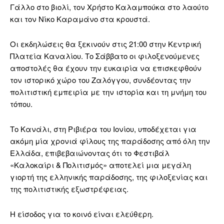
Γάλλο στο βιολί, τον Χρήστο Καλαμπούκα στο λαούτο
και τον Νίκο Καραμάνο στα κρουστά.
Οι εκδηλώσεις θα ξεκινούν στις 21:00 στην Κεντρική
Πλατεία Καναλίου. Το Σάββατο οι φιλοξενούμενες
αποστολές θα έχουν την ευκαιρία να επισκεφθούν
τον ιστορικό χώρο του Ζαλόγγου, συνδέοντας την
πολιτιστική εμπειρία με την ιστορία και τη μνήμη του
τόπου.
Το Κανάλι, στη Ριβιέρα του Ιονίου, υποδέχεται για
ακόμη μία χρονιά φίλους της παράδοσης από όλη την
Ελλάδα, επιβεβαιώνοντας ότι το Φεστιβάλ
«Καλοκαίρι & Πολιτισμός» αποτελεί μια μεγάλη
γιορτή της ελληνικής παράδοσης, της φιλοξενίας και
της πολιτιστικής εξωστρέφειας.
Η είσοδος για το κοινό είναι ελεύθερη.