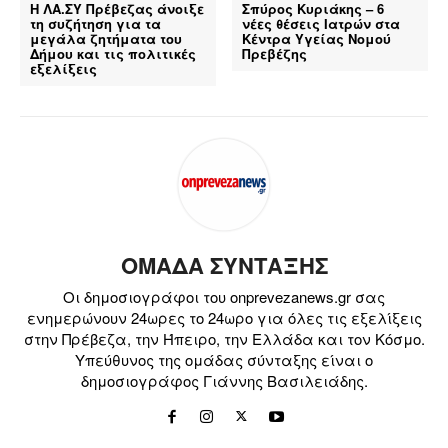
Η ΛΑ.ΣΥ Πρέβεζας άνοιξε
Σπύρος Κυριάκης – 6
τη συζήτηση για τα
νέες θέσεις Ιατρών στα
μεγάλα ζητήματα του
Κέντρα Υγείας Νομού
Δήμου και τις πολιτικές
Πρεβέζης
εξελίξεις
ΟΜΑΔΑ ΣΥΝΤΑΞΗΣ
Οι δημοσιογράφοι του onprevezanews.gr σας
ενημερώνουν 24ωρες το 24ωρο για όλες τις εξελίξεις
στην Πρέβεζα, την Ήπειρο, την Ελλάδα και τον Κόσμο.
Υπεύθυνος της ομάδας σύνταξης είναι ο
δημοσιογράφος Γιάννης Βασιλειάδης.