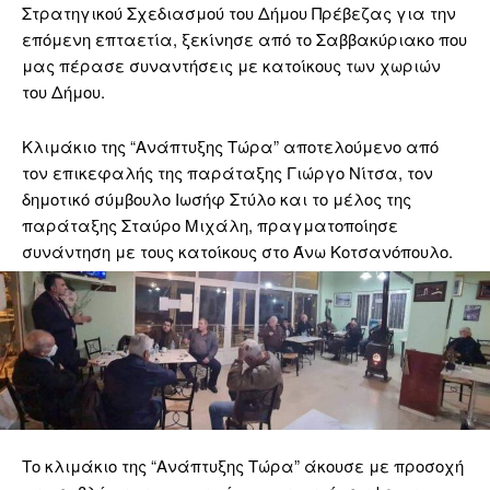
Στρατηγικού Σχεδιασμού του Δήμου Πρέβεζας για την
επόμενη επταετία, ξεκίνησε από το Σαββακύριακο που
μας πέρασε συναντήσεις με κατοίκους των χωριών
του Δήμου.
Κλιμάκιο της “Ανάπτυξης Τώρα” αποτελούμενο από
τον επικεφαλής της παράταξης Γιώργο Νίτσα, τον
δημοτικό σύμβουλο Ιωσήφ Στύλο και το μέλος της
παράταξης Σταύρο Μιχάλη, πραγματοποίησε
συνάντηση με τους κατοίκους στο Άνω Κοτσανόπουλο.
Το κλιμάκιο της “Ανάπτυξης Τώρα” άκουσε με προσοχή