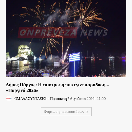
Δήμος Πάργας: Η επιστροφή που έγινε παράδοση –
«Παργινά 2026»
ΟΜΑΔΑ ΣΥΝΤΑΞΗΣ
-
Παρασκευή 7 Αυγούστου 2026 - 11:00
Φόρτωση περισσοτέρων