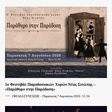
1ο Φεστιβάλ Παραδοσιακών Χορών Νέας Σινώπης –
«Παράθυρο στην Παράδοση»
ΟΜΑΔΑ ΣΥΝΤΑΞΗΣ
-
Παρασκευή 7 Αυγούστου 2026 - 11:34