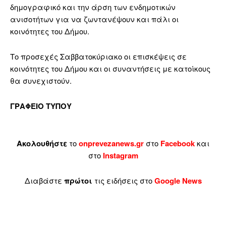
δημογραφικό και την άρση των ενδημοτικών
ανισοτήτων για να ζωντανέψουν και πάλι οι
κοινότητες του Δήμου.
Το προσεχές Σαββατοκύριακο οι επισκέψεις σε
κοινότητες του Δήμου και οι συναντήσεις με κατοίκους
θα συνεχιστούν.
ΓΡΑΦΕΙΟ ΤΥΠΟΥ
Ακολουθήστε
το
onprevezanews.gr
στο
Facebook
και
στο
Instagram
Διαβάστε
πρώτοι
τις ειδήσεις στο
Google News