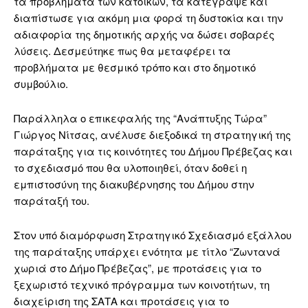
τα προβλήματα των κατοίκων, τα κατέγραψε και
διαπίστωσε για ακόμη μια φορά τη δυστοκία και την
αδιαφορία της δημοτικής αρχής να δώσει σοβαρές
λύσεις. Δεσμεύτηκε πως θα μεταφέρει τα
προβλήματα με θεσμικό τρόπο και στο δημοτικό
συμβούλιο.
Παράλληλα ο επικεφαλής της “Ανάπτυξης Τώρα”
Γιώργος Νίτσας, ανέλυσε διεξοδικά τη στρατηγική της
παράταξης για τις κοινότητες του Δήμου Πρέβεζας και
το σχεδιασμό που θα υλοποιηθεί, όταν δοθεί η
εμπιστοσύνη της διακυβέρνησης του Δήμου στην
παράταξή του.
Στον υπό διαμόρφωση Στρατηγικό Σχεδιασμό εξάλλου
της παράταξης υπάρχει ενότητα με τίτλο “Ζωντανά
χωριά στο Δήμο Πρέβεζας”, με προτάσεις για το
ξεχωριστό τεχνικό πρόγραμμα των κοινοτήτων, τη
διαχείριση της ΣΑΤΑ και προτάσεις για το