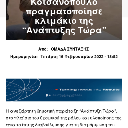
Κοτσανόπουλο
πραγματοποίησε
κλιμάκιο της
“Ανάπτυξης Τώρα”
Από:
ΟΜΑΔΑ ΣΥΝΤΑΞΗΣ
Ημερομηνία:
Τετάρτη 16 Φεβρουαρίου 2022 - 18:52
Η ανεξάρτητη δημοτική παράταξη “Ανάπτυξη Τώρα”,
στο πλαίσιο του θεσμικού της ρόλου και υλοποίησης της
απαραίτητης διαβούλευσης για τη διαμόρφωση του