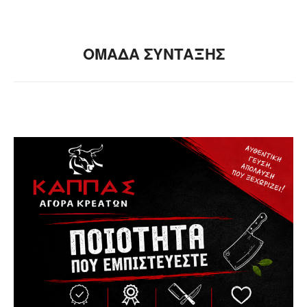
ΟΜΑΔΑ ΣΥΝΤΑΞΗΣ