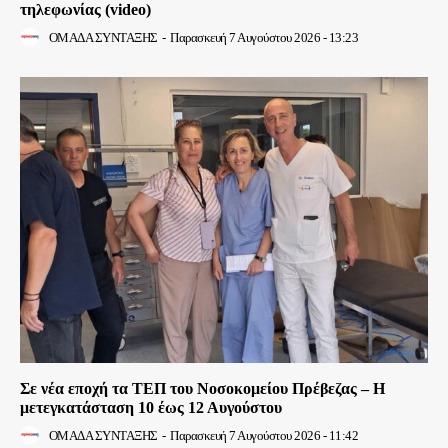
τηλεφωνίας (video)
ΟΜΑΔΑ ΣΥΝΤΑΞΗΣ
-
Παρασκευή 7 Αυγούστου 2026 - 13:23
Σε νέα εποχή τα ΤΕΠ του Νοσοκομείου Πρέβεζας – Η
μετεγκατάσταση 10 έως 12 Αυγούστου
ΟΜΑΔΑ ΣΥΝΤΑΞΗΣ
-
Παρασκευή 7 Αυγούστου 2026 - 11:42