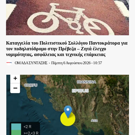
Καταγγελία του Πολιτιστικού Συλλόγου Παντοκράτορα για
τον ποδηλατόδρομο στην Πρέβεζα – Ζητά έλεγχο
νομιμότητας, ασφάλειας και τεχνικής επάρκειας
ΟΜΑΔΑ ΣΥΝΤΑΞΗΣ
-
Πέμπτη 6 Αυγούστου 2026 - 10:57