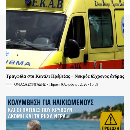
Τραγωδία στο Κανάλι Πρέβεζας – Νεκρός 65χρονος άνδρας
ΟΜΑΔΑ ΣΥΝΤΑΞΗΣ
-
Πέμπτη 6 Αυγούστου 2026 - 15:59