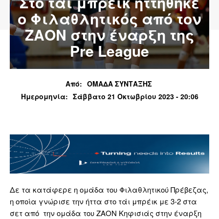
Στο τάι μπρέικ ηττήθηκε
ο Φιλαθλητικός από τον
ΖΑΟΝ στην έναρξη της
Pre League
Από:
ΟΜΑΔΑ ΣΥΝΤΑΞΗΣ
Ημερομηνία:
Σάββατο 21 Οκτωβρίου 2023 - 20:06
Δε τα κατάφερε η ομάδα του Φιλαθλητικού Πρέβεζας,
η οποία γνώρισε την ήττα στο τάι μπρέικ με 3-2 στα
σετ από την ομάδα του ΖΑΟΝ Κηφισιάς στην έναρξη