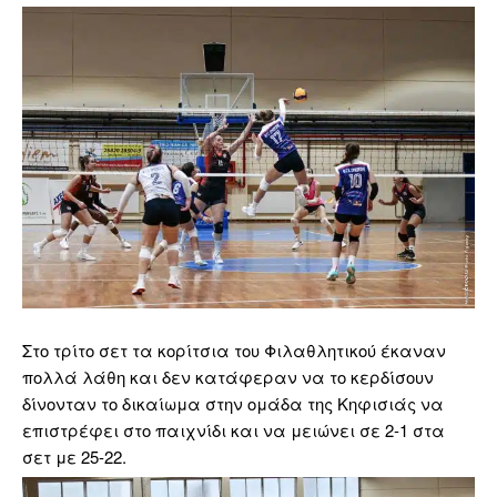
Στο τρίτο σετ τα κορίτσια του Φιλαθλητικού έκαναν
πολλά λάθη και δεν κατάφεραν να το κερδίσουν
δίνονταν το δικαίωμα στην ομάδα της Κηφισιάς να
επιστρέφει στο παιχνίδι και να μειώνει σε 2-1 στα
σετ με 25-22.