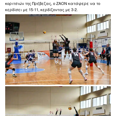
κοριτσιών της Πρέβεζας, ο ΖΑΟΝ κατάφερε να το
κερδίσει με 15-11, κερδίζοντας με 3-2.