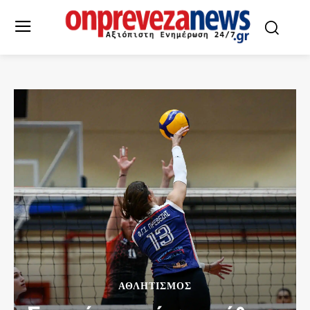
ΑΘΛΗΤΙΣΜΌΣ