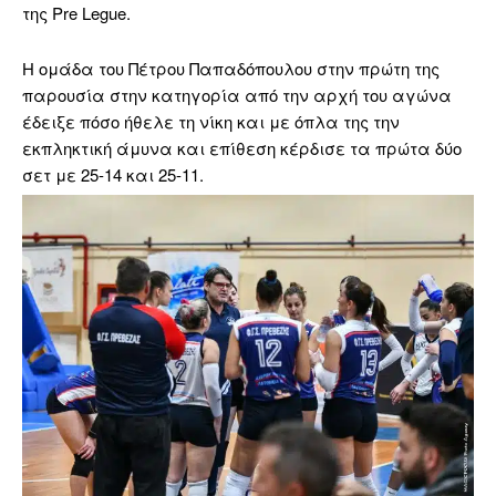
της Pre Legue.
Η ομάδα του Πέτρου Παπαδόπουλου στην πρώτη της
παρουσία στην κατηγορία από την αρχή του αγώνα
έδειξε πόσο ήθελε τη νίκη και με όπλα της την
εκπληκτική άμυνα και επίθεση κέρδισε τα πρώτα δύο
σετ με 25-14 και 25-11.