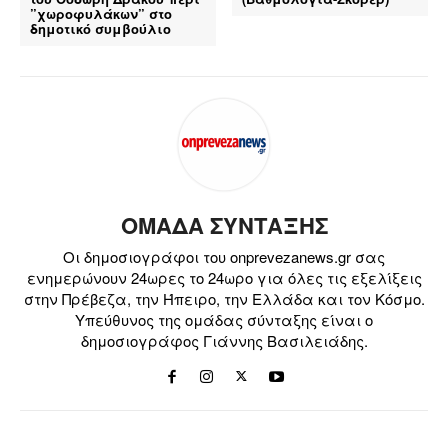
”χωροφυλάκων” στο
δημοτικό συμβούλιο
ΟΜΑΔΑ ΣΥΝΤΑΞΗΣ
Οι δημοσιογράφοι του onprevezanews.gr σας
ενημερώνουν 24ωρες το 24ωρο για όλες τις εξελίξεις
στην Πρέβεζα, την Ήπειρο, την Ελλάδα και τον Κόσμο.
Υπεύθυνος της ομάδας σύνταξης είναι ο
δημοσιογράφος Γιάννης Βασιλειάδης.