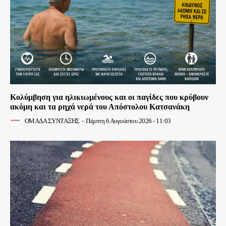
Κολύμβηση για ηλικιωμένους και οι παγίδες που κρύβουν
ακόμη και τα ρηχά νερά του Απόστολου Κατσανάκη
ΟΜΑΔΑ ΣΥΝΤΑΞΗΣ
-
Πέμπτη 6 Αυγούστου 2026 - 11:03