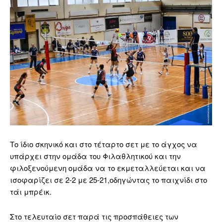
Το ίδιο σκηνικό και στο τέταρτο σετ με το άγχος να
υπάρχει στην ομάδα του Φιλαθλητικού και την
φιλοξενούμενη ομάδα να το εκμεταλλεύεται και να
ισοφαρίζει σε 2-2 με 25-21,οδηγώντας το παιχνίδι στο
τάι μπρέικ.
Στο τελευταίο σετ παρά τις προσπάθειες των