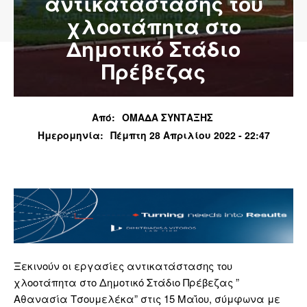
αντικατάστασης του
χλοοτάπητα στο
Δημοτικό Στάδιο
Πρέβεζας
Από:
ΟΜΑΔΑ ΣΥΝΤΑΞΗΣ
Ημερομηνία:
Πέμπτη 28 Απριλίου 2022 - 22:47
Ξεκινούν οι εργασίες αντικατάστασης του
χλοοτάπητα στο Δημοτικό Στάδιο Πρέβεζας ”
Αθανασία Τσουμελέκα” στις 15 Μαΐου, σύμφωνα με