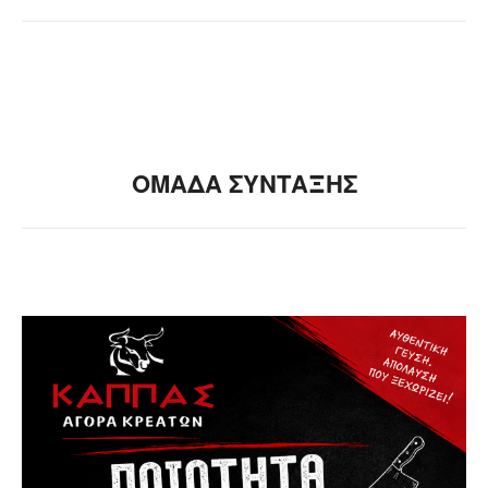
ΟΜΑΔΑ ΣΥΝΤΑΞΗΣ