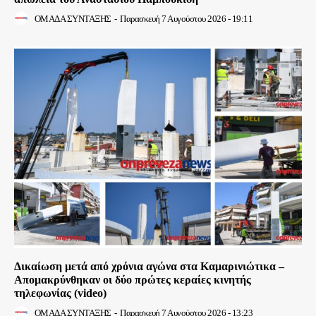
ΟΜΑΔΑ ΣΥΝΤΑΞΗΣ
-
Παρασκευή 7 Αυγούστου 2026 - 19:11
Δικαίωση μετά από χρόνια αγώνα στα Καμαρινιώτικα –
Απομακρύνθηκαν οι δύο πρώτες κεραίες κινητής
τηλεφωνίας (video)
ΟΜΑΔΑ ΣΥΝΤΑΞΗΣ
-
Παρασκευή 7 Αυγούστου 2026 - 13:23