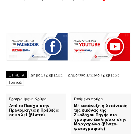
ΕΤΙΚΕΤΑ
Δήμος Πρέβεζας
Δημοτικό Στάδιο Πρέβεζας
Τοπικά
Προηγούμενο άρθρο
Επόμενο άρθρο
Από το Πάσχα στην
Με κατάνυξη η λιτάνευση
Πρωτομαγιά η Πρέβεζα
της εικόνας της
σε καλεί (βίντεο)
Ζωοδόχου Πηγής στο
γραφικό εκκλησάκι στην
Μαργαρώνα (βίντεο-
φωτογραφίες)