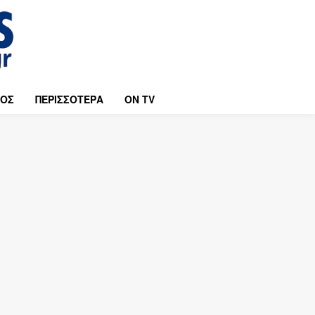
ΜΟΣ
ΠΕΡΙΣΣΟΤΕΡΑ
ON TV