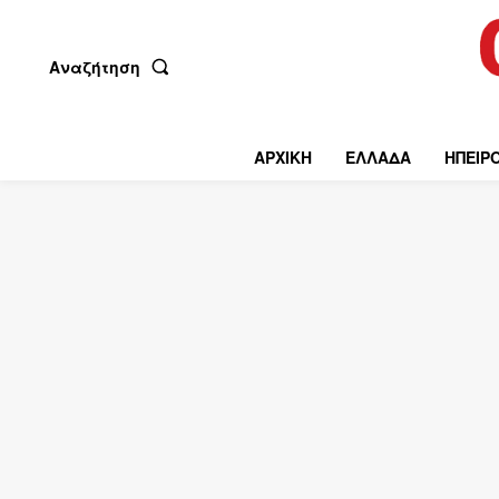
Αναζήτηση
ΑΡΧΙΚΗ
ΕΛΛΑΔΑ
ΗΠΕΙΡ