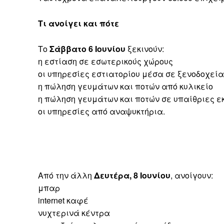
Τι ανοίγει και πότε
Το
Σάββατο 6 Ιουνίου
ξεκινούν:
η εστίαση σε εσωτερικούς χώρους
οι υπηρεσίες εστιατορίου μέσα σε ξενοδοχεία
η πώληση γευμάτων και ποτών από κυλικείο
η πώληση γευμάτων και ποτών σε υπαίθριες ε
οι υπηρεσίες από αναψυκτήρια.
Από την άλλη
Δευτέρα, 8 Ιουνίου
, ανοίγουν:
μπαρ
internet καφέ
νυχτερινά κέντρα