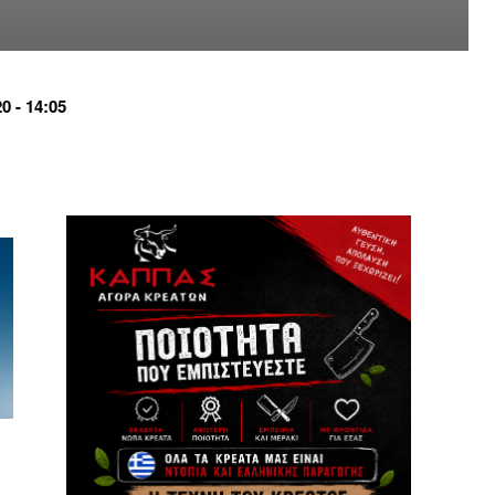
0 - 14:05