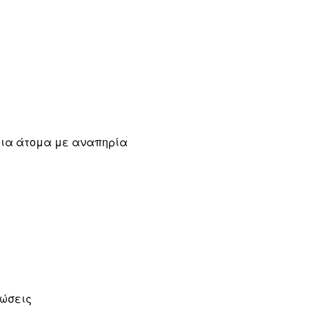
ια άτομα με αναπηρία
νώσεις