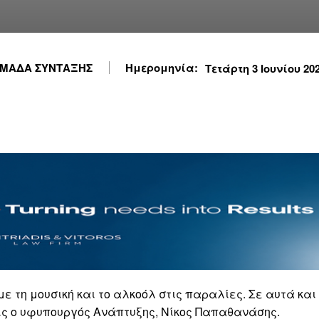
ΜΑΔΑ ΣΥΝΤΑΞΗΣ
Ημερομηνία:
Τετάρτη 3 Ιουνίου 202
με τη μουσική και το αλκοόλ στις παραλίες. Σε αυτά και
ς ο υφυπουργός Ανάπτυξης, Νίκος Παπαθανάσης.