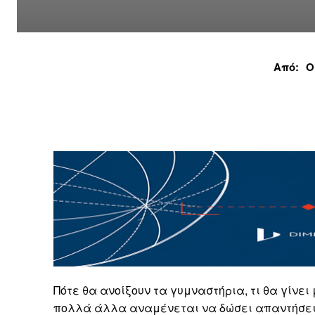
Από:
Ο
Πότε θα ανοίξουν τα γυμναστήρια, τι θα γίνει 
πολλά άλλα αναμένεται να δώσει απαντήσει