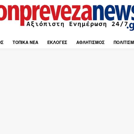
ΟΣ
ΤΟΠΙΚΑ ΝΕΑ
ΕΚΛΟΓΕΣ
ΑΘΛΗΤΙΣΜΟΣ
ΠΟΛΙΤΙΣ