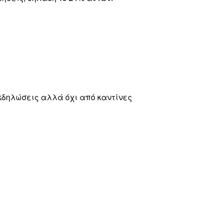
κδηλώσεις αλλά όχι από καντίνες