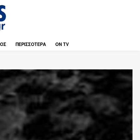
ΜΟΣ
ΠΕΡΙΣΣΟΤΕΡΑ
ON TV