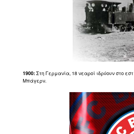
1900:
Στη Γερμανία, 18 νεαροί ιδρύουν στο εσ
Μπάγερν.