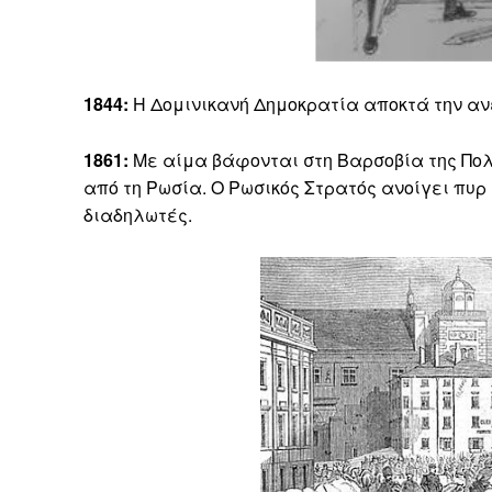
1844:
Η Δομινικανή Δημοκρατία αποκτά την ανε
1861:
Με αίμα βάφονται στη Βαρσοβία της Πολ
από τη Ρωσία. Ο Ρωσικός Στρατός ανοίγει πυρ
διαδηλωτές.