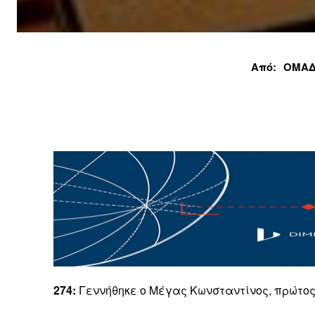
Από:
ΟΜΑΔ
274:
Γεννήθηκε ο Μέγας Κωνσταντίνος, πρώτος