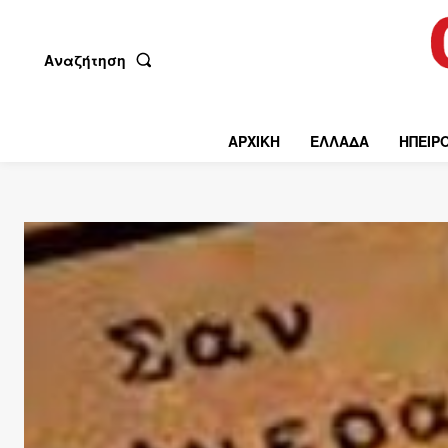
Αναζήτηση
ΑΡΧΙΚΗ
ΕΛΛΑΔΑ
ΗΠΕΙΡ