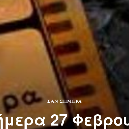
ΣΑΝ ΣΗΜΕΡΑ
ήμερα 27 Φεβρο