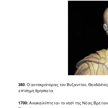
380
: Ο αυτοκράτορας του Βυζαντίου, Θεοδόσιο
επίσημη θρησκεία.
1700:
Ανακαλύπτεται το νησί της Νέας Βρεταν