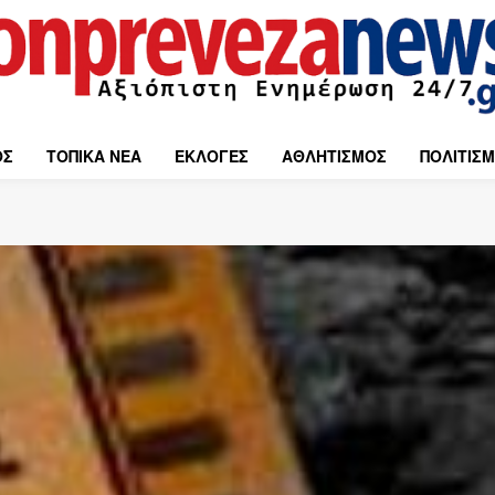
ΟΣ
ΤΟΠΙΚΑ ΝΕΑ
ΕΚΛΟΓΕΣ
ΑΘΛΗΤΙΣΜΟΣ
ΠΟΛΙΤΙΣ