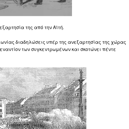
ξαρτησία της από την Αϊτή.
ωνίας διαδηλώσεις υπέρ της ανεξαρτησίας της χώρας
 εναντίον των συγκεντρωμένων και σκοτώνει πέντε