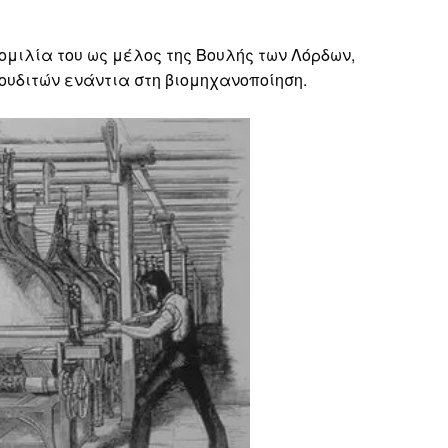
ομιλία του ως μέλος της Βουλής των Λόρδων,
ουδιτών ενάντια στη βιομηχανοποίηση.