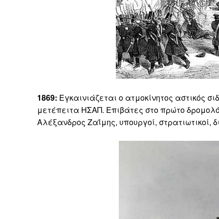
1869:
Εγκαινιάζεται ο ατμοκίνητος αστικός σι
μετέπειτα ΗΣΑΠ. Επιβάτες στο πρώτο δρομολό
Αλέξανδρος Ζαΐμης, υπουργοί, στρατιωτικοί, 