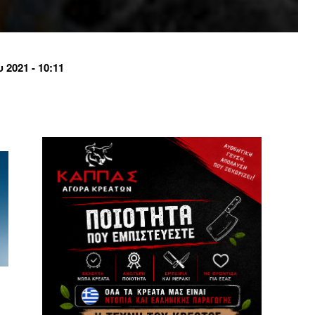
2021 - 10:11