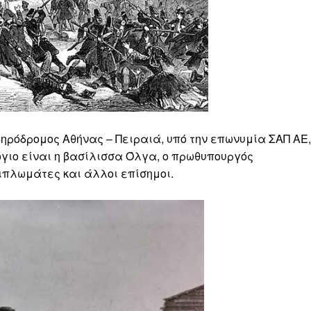
δηρόδρομος Αθήνας – Πειραιά, υπό την επωνυμία ΣΑΠ ΑΕ,
γιο είναι η βασίλισσα Όλγα, ο πρωθυπουργός
διπλωμάτες και άλλοι επίσημοι.