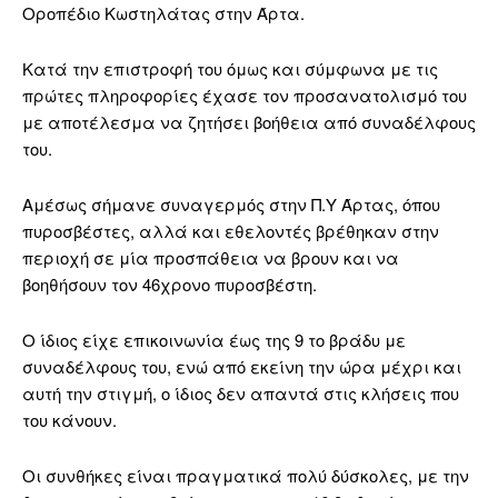
Οροπέδιο Κωστηλάτας στην Άρτα.
Κατά την επιστροφή του όμως και σύμφωνα με τις
πρώτες πληροφορίες έχασε τον προσανατολισμό του
με αποτέλεσμα να ζητήσει βοήθεια από συναδέλφους
του.
Αμέσως σήμανε συναγερμός στην Π.Υ Άρτας, όπου
πυροσβέστες, αλλά και εθελοντές βρέθηκαν στην
περιοχή σε μία προσπάθεια να βρουν και να
βοηθήσουν τον 46χρονο πυροσβέστη.
Ο ίδιος είχε επικοινωνία έως της 9 το βράδυ με
συναδέλφους του, ενώ από εκείνη την ώρα μέχρι και
αυτή την στιγμή, ο ίδιος δεν απαντά στις κλήσεις που
του κάνουν.
Οι συνθήκες είναι πραγματικά πολύ δύσκολες, με την