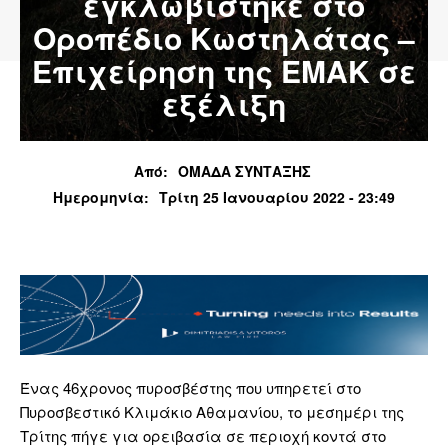
εγκλωβίστηκε στο
Οροπέδιο Κωστηλάτας –
Επιχείρηση της ΕΜΑΚ σε
εξέλιξη
Από:
ΟΜΑΔΑ ΣΥΝΤΑΞΗΣ
Ημερομηνία:
Τρίτη 25 Ιανουαρίου 2022 - 23:49
Ένας 46χρονος πυροσβέστης που υπηρετεί στο
Πυροσβεστικό Κλιμάκιο Αθαμανίου, το μεσημέρι της
Τρίτης πήγε για ορειβασία σε περιοχή κοντά στο