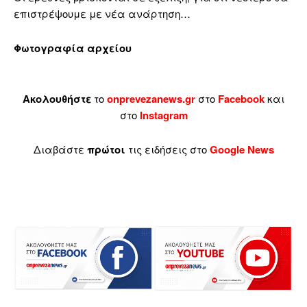
επιστρέψουμε με νέα ανάρτηση…
Φωτογραφία αρχείου
Ακολουθήστε
το
onprevezanews.gr
στο
Facebook
και
στο
Instagram
Διαβάστε
πρώτοι
τις ειδήσεις στο
Google News