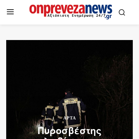
ΑΡΤΑ
Πυροσβέστης