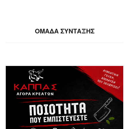
ΟΜΑΔΑ ΣΥΝΤΑΞΗΣ