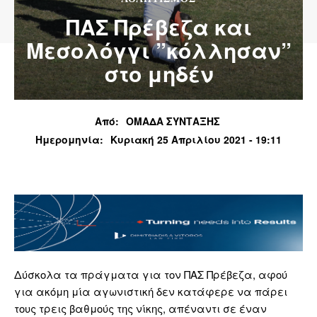
ΠΑΣ Πρέβεζα και
Μεσολόγγι ”κόλλησαν”
στο μηδέν
Από:
ΟΜΑΔΑ ΣΥΝΤΑΞΗΣ
Ημερομηνία:
Κυριακή 25 Απριλίου 2021 - 19:11
Δύσκολα τα πράγματα για τον ΠΑΣ Πρέβεζα, αφού
για ακόμη μία αγωνιστική δεν κατάφερε να πάρει
τους τρεις βαθμούς της νίκης, απέναντι σε έναν