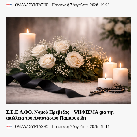
ΟΜΑΔΑ ΣΥΝΤΑΞΗΣ
-
Παρασκευή 7 Αυγούστου 2026 - 19:23
Σ.Ε.Ε.Λ.ΦΟ. Νομού Πρέβεζας – ΨΗΦΙΣΜΑ gια την
απώλεια του Αναστάσιου Παμπουκίδη
ΟΜΑΔΑ ΣΥΝΤΑΞΗΣ
-
Παρασκευή 7 Αυγούστου 2026 - 19:11