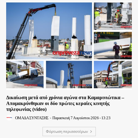
Δικαίωση μετά από χρόνια αγώνα στα Καμαρινιώτικα –
Απομακρύνθηκαν οι δύο πρώτες κεραίες κινητής
τηλεφωνίας (video)
ΟΜΑΔΑ ΣΥΝΤΑΞΗΣ
-
Παρασκευή 7 Αυγούστου 2026 - 13:23
Φόρτωση περισσοτέρων