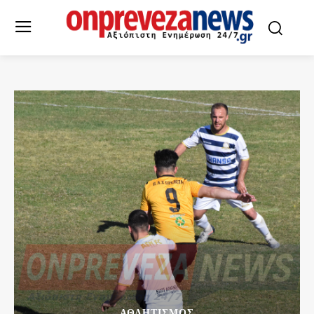
ΑΘΛΗΤΙΣΜΌΣ