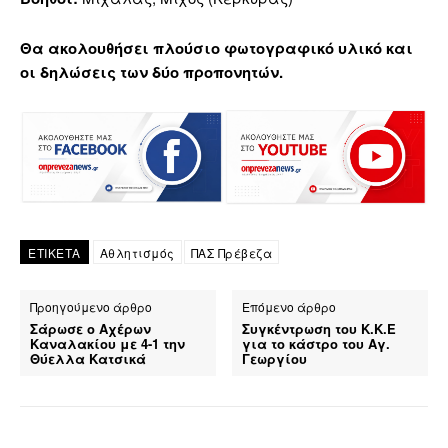
Θα ακολουθήσει πλούσιο φωτογραφικό υλικό και
οι δηλώσεις των δύο προπονητών.
ΕΤΙΚΕΤΑ
Αθλητισμός
ΠΑΣ Πρέβεζα
Προηγούμενο άρθρο
Επόμενο άρθρο
Σάρωσε ο Αχέρων
Συγκέντρωση του Κ.Κ.Ε
Καναλακίου με 4-1 την
για το κάστρο του Αγ.
Θύελλα Κατσικά
Γεωργίου