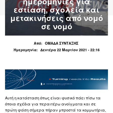
ημερομηνίες για
εστίαση, σχολεία και
μετακινήσεις από νομό
σε νομό
Από:
ΟΜΑΔΑ ΣΥΝΤΑΞΗΣ
Ημερομηνία:
Δευτέρα 22 Μαρτίου 2021 - 22:16
Αυτή η κατάσταση όπως είναι φυσικό πάει πίσω τα
όποια σχέδια για περαιτέρω ανοίγματα και σε
πρώτη φάση σήμερα πήραν μπροστά τα κομμωτήρια,