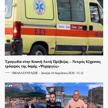
Τραγωδία στην Κυανή Ακτή Πρέβεζας – Νεκρός 62χρονος
τρόφιμος της δομής «Ψυχαργώς»
ΟΜΑΔΑ ΣΥΝΤΑΞΗΣ
-
Δευτέρα 10 Αυγούστου 2026 - 11:12