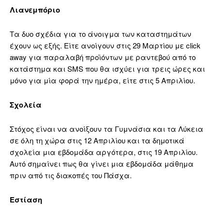
Λιανεμπόριο
Τα δυο σχέδια για το άνοιγμα των καταστημάτων
έχουν ως εξής. Είτε ανοίγουν στις 29 Μαρτίου με
click
away για παραλαβή προϊόντων με ραντεβού από το
κατάστημα και SMS που θα ισχύει για τρεις ώρες και
μόνο για μία φορά την ημέρα, είτε στις 5 Απριλίου.
Σχολεία
Στόχος είναι να ανοίξουν τα Γυμνάσια και τα Λύκεια
σε όλη τη χώρα στις 12 Απριλίου και τα δημοτικά
σχολεία μια εβδομάδα αργότερα, στις 19 Απριλίου.
Αυτό σημαίνει πως θα γίνει μια εβδομάδα μάθημα
πριν από τις διακοπές του Πάσχα.
Εστίαση