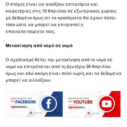
Ο στόχος είναι να ανοίξουν εστιατόρια και
καφετέριες στις 19 Απριλίου σε εξωτερικούς χώρους
με δεδομένο όμως οτι τα κρούσματα θα έχουν πέσει
τόσο ώστε να μπορεί να επιτραπεί η
επαναλειτουργία τους.
Μετακίνηση από νομό σε νομό
Ο σχεδιασμό θέλει την μετακίνηση από το νομό σε
νομό να επιτρέπεται από τη Δευτέρα 26 Απριλίου
όμως και εδώ ακόμη είναι πολύ νωρίς και τα δεδομένα
μπορεί να αλλάξουν.