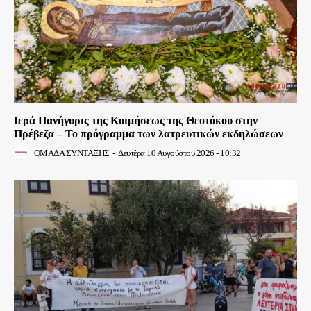
Ιερά Πανήγυρις της Κοιμήσεως της Θεοτόκου στην
Πρέβεζα – Το πρόγραμμα των λατρευτικών εκδηλώσεων
ΟΜΑΔΑ ΣΥΝΤΑΞΗΣ
-
Δευτέρα 10 Αυγούστου 2026 - 10:32