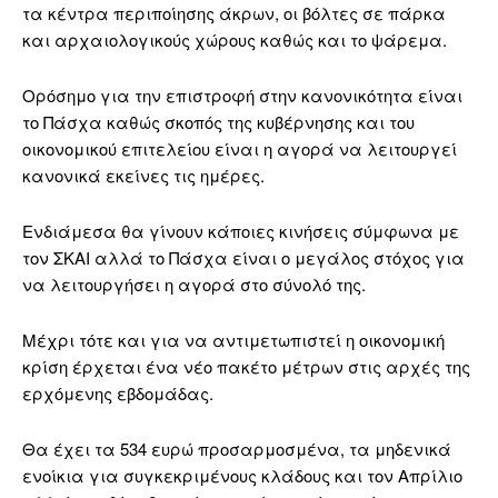
τα κέντρα περιποίησης άκρων, οι βόλτες σε πάρκα
και αρχαιολογικούς χώρους καθώς και το ψάρεμα.
Ορόσημο για την επιστροφή στην κανονικότητα είναι
το Πάσχα καθώς σκοπός της κυβέρνησης και του
οικονομικού επιτελείου είναι η αγορά να λειτουργεί
κανονικά εκείνες τις ημέρες.
Ενδιάμεσα θα γίνουν κάποιες κινήσεις σύμφωνα με
τον ΣΚΑΙ αλλά το Πάσχα είναι ο μεγάλος στόχος για
να λειτουργήσει η αγορά στο σύνολό της.
Μέχρι τότε και για να αντιμετωπιστεί η οικονομική
κρίση έρχεται ένα νέο πακέτο μέτρων στις αρχές της
ερχόμενης εβδομάδας.
Θα έχει τα 534 ευρώ προσαρμοσμένα, τα μηδενικά
ενοίκια για συγκεκριμένους κλάδους και τον Απρίλιο