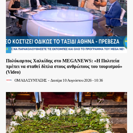
Πολύκαρπος Χαλκίδης στο MEGANEWS: «Η Πολιτεία
πρέπει να σταθεί δίπλα στους ανθρώπους του τουρισμού»
(Video)
ΟΜΑΔΑ ΣΥΝΤΑΞΗΣ
-
Δευτέρα 10 Αυγούστου 2026 - 10:36