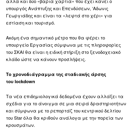
αλλά και δύο «βαριά χαρτιά» που έχει κάνει ο
υπουργός Ανάπτυξης και Επενδύσεων, ‘Αδωνις
Γεωργιάδης και είναι τα «λεφτά στο χέρι» για
εστίαση και τουρισμό.
Ακόμη ένα σημαντικό μέτρο που θα φέρει το
υπουργείο Εργασίας σύμφωνα με τις πληροφορίες
του ΣΚΑΙ θα είναι η ειδική στήριξη στο ξενοδοχειακό
κλάδο ώστε να κάνουν προσλήψεις.
Το χρονοδιάγραμμα της σταδιακής άρσης
του
lockdown
Τα νέα επιδημιολογικά δεδομένα έχουν αλλάξει τα
σχέδια για το άνοιγμα σε μια σειρά δραστηριοτήτων
και σύμφωνα με το ρεπορτάζ του κεντρικού δελτίου
του
Star
όλα θα κριθούν ανάλογα με την πορεία των
κρουσμάτων.