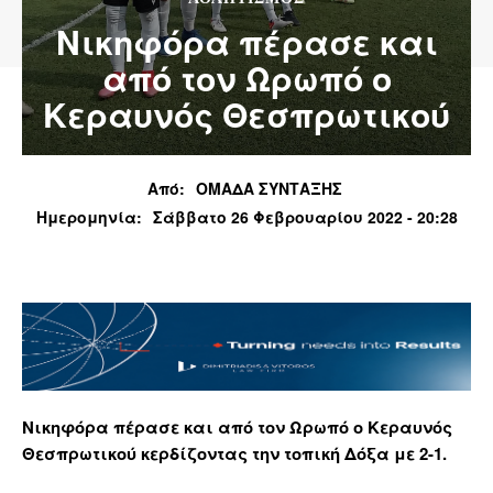
Νικηφόρα πέρασε και
από τον Ωρωπό ο
Κεραυνός Θεσπρωτικού
Από:
ΟΜΑΔΑ ΣΥΝΤΑΞΗΣ
Ημερομηνία:
Σάββατο 26 Φεβρουαρίου 2022 - 20:28
Νικηφόρα πέρασε και από τον Ωρωπό ο Κεραυνός
Θεσπρωτικού κερδίζοντας την τοπική Δόξα με 2-1.