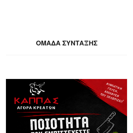
ΟΜΑΔΑ ΣΥΝΤΑΞΗΣ