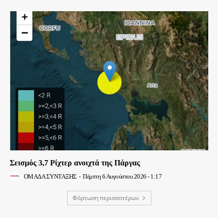
Σεισμός 3,7 Ρίχτερ ανοιχτά της Πάργας
ΟΜΑΔΑ ΣΥΝΤΑΞΗΣ
-
Πέμπτη 6 Αυγούστου 2026 - 1:17
Φόρτωση περισσοτέρων