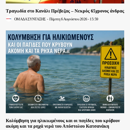
Τραγωδία στο Κανάλι Πρέβεζας – Νεκρός 65χρονος άνδρας
ΟΜΑΔΑ ΣΥΝΤΑΞΗΣ
-
Πέμπτη 6 Αυγούστου 2026 - 15:59
Κολύμβηση για ηλικιωμένους και οι παγίδες που κρύβουν
ακόμη και τα ρηχά νερά του Απόστολου Κατσανάκη