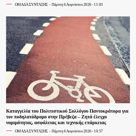
ΟΜΑΔΑ ΣΥΝΤΑΞΗΣ
-
Πέμπτη 6 Αυγούστου 2026 - 11:03
Καταγγελία του Πολιτιστικού Συλλόγου Παντοκράτορα για
τον ποδηλατόδρομο στην Πρέβεζα – Ζητά έλεγχο
νομιμότητας, ασφάλειας και τεχνικής επάρκειας
ΟΜΑΔΑ ΣΥΝΤΑΞΗΣ
-
Πέμπτη 6 Αυγούστου 2026 - 10:57