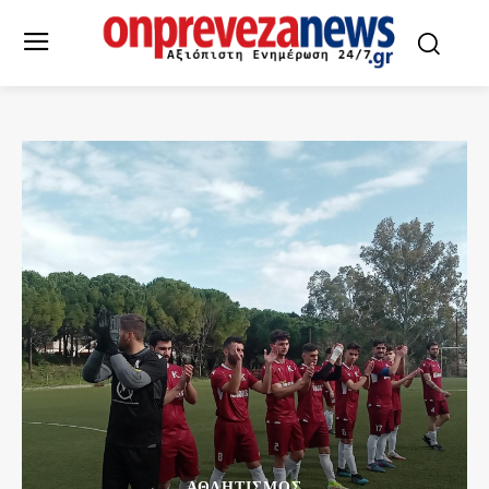
ΑΘΛΗΤΙΣΜΌΣ