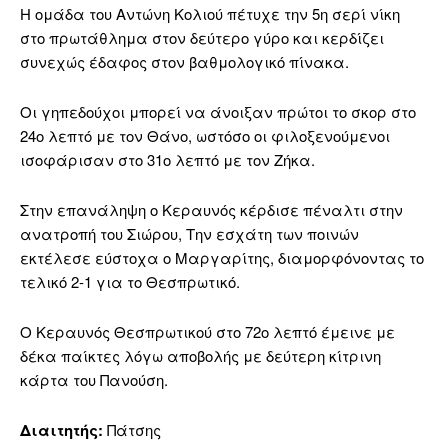
Η ομάδα του Αντώνη Κολιού πέτυχε την 5η σερί νίκη
στο πρωτάθλημα στον δεύτερο γύρο και κερδίζει
συνεχώς έδαφος στον βαθμολογικό πίνακα.
Οι γηπεδούχοι μπορεί να άνοιξαν πρώτοι το σκορ στο
24ο λεπτό με τον Θάνο, ωστόσο οι φιλοξενούμενοι
ισοφάρισαν στο 31ο λεπτό με τον Ζήκα.
Στην επανάληψη ο Κεραυνός κέρδισε πέναλτι στην
ανατροπή του Σιώρου, Την εσχάτη των ποινών
εκτέλεσε εύστοχα ο Μαργαρίτης, διαμορφόνοντας το
τελικό 2-1 για το Θεσπρωτικό.
Ο Κεραυνός Θεσπρωτικού στο 72ο λεπτό έμεινε με
δέκα παίκτες λόγω αποβολής με δεύτερη κίτρινη
κάρτα του Πανούση.
Διαιτητής:
Πάτσης