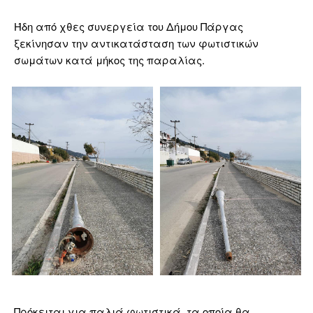
Ήδη από χθες συνεργεία του Δήμου Πάργας
ξεκίνησαν την αντικατάσταση των φωτιστικών
σωμάτων κατά μήκος της παραλίας.
Πρόκειται για παλιά φωτιστικά, τα οποία θα