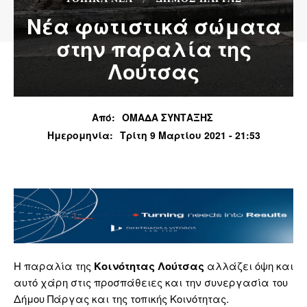
Νέα φωτιστικά σώματα
στην παραλία της
Λούτσας
Από:
ΟΜΑΔΑ ΣΥΝΤΑΞΗΣ
Ημερομηνία:
Τρίτη 9 Μαρτίου 2021 - 21:53
Η παραλία της
Κοινότητας Λούτσας
αλλάζει όψη και
αυτό χάρη στις προσπάθειες και την συνεργασία του
Δήμου Πάργας και της τοπικής Κοινότητας.