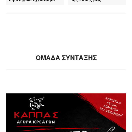
ΟΜΑΔΑ ΣΥΝΤΑΞΗΣ