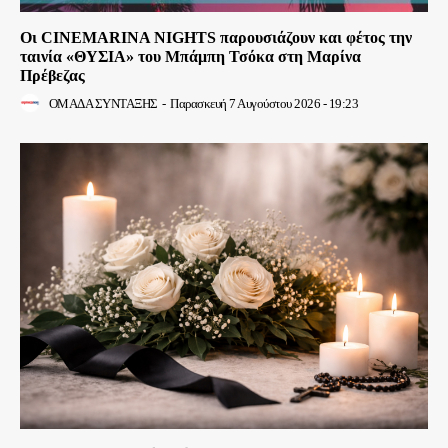
Οι CINEMARINA NIGHTS παρουσιάζουν και φέτος την
ταινία «ΘΥΣΙΑ» του Μπάμπη Τσόκα στη Μαρίνα
Πρέβεζας
ΟΜΑΔΑ ΣΥΝΤΑΞΗΣ
-
Παρασκευή 7 Αυγούστου 2026 - 19:23