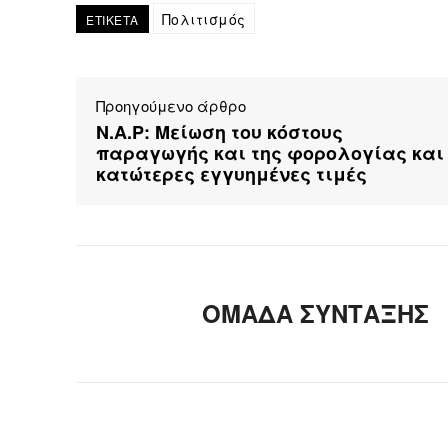
Πολιτισμός
ΕΤΙΚΕΤΑ
Προηγούμενο άρθρο
Ν.Α.Ρ: Μείωση του κόστους
παραγωγής και της φορολογίας και
κατώτερες εγγυημένες τιμές
ΟΜΑΔΑ ΣΥΝΤΑΞΗΣ