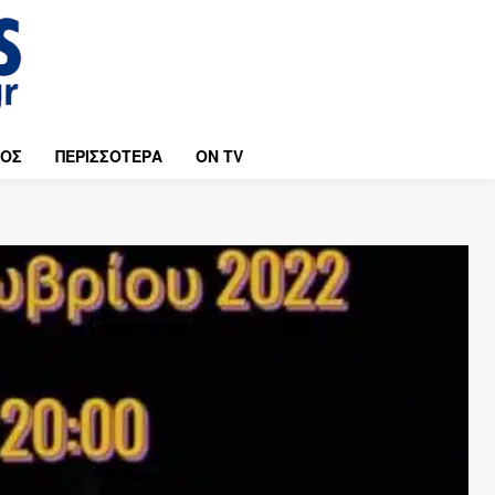
ΜΟΣ
ΠΕΡΙΣΣΟΤΕΡΑ
ON TV