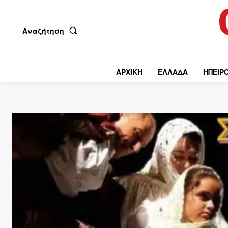
Αναζήτηση
ΑΡΧΙΚΗ
ΕΛΛΑΔΑ
ΗΠΕΙΡ