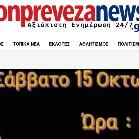
ΟΣ
ΤΟΠΙΚΑ ΝΕΑ
ΕΚΛΟΓΕΣ
ΑΘΛΗΤΙΣΜΟΣ
ΠΟΛΙΤΙΣ