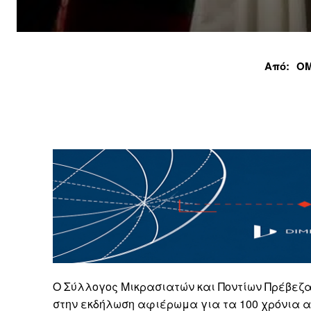
Από:
ΟΜ
Ο Σύλλογος Μικρασιατών και Ποντίων Πρέβεζ
στην εκδήλωση αφιέρωμα για τα 100 χρόνια α