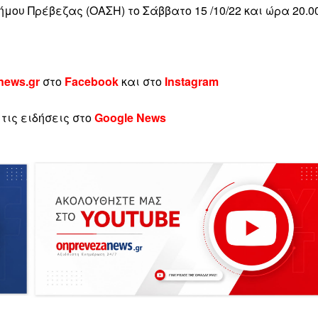
ήμου Πρέβεζας (ΟΑΣΗ) το Σάββατο 15 /10/22 και ώρα 20.0
news.gr
στο
Facebook
και στο
Instagram
τις ειδήσεις στο
Google News