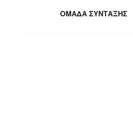
ΟΜΑΔΑ ΣΥΝΤΑΞΗΣ