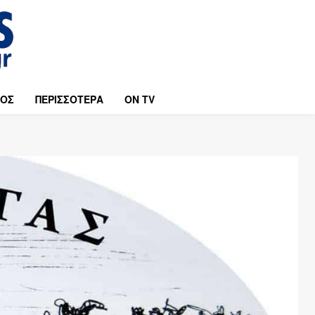
ΜΟΣ
ΠΕΡΙΣΣΟΤΕΡΑ
ON TV