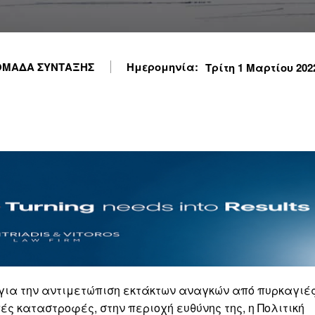
ΟΜΑΔΑ ΣΥΝΤΑΞΗΣ
Ημερομηνία:
Τρίτη 1 Μαρτίου 2022
 για την αντιμετώπιση εκτάκτων αναγκών από πυρκαγιές
ές καταστροφές, στην περιοχή ευθύνης της, η Πολιτική