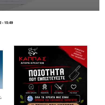
 - 15:49
,