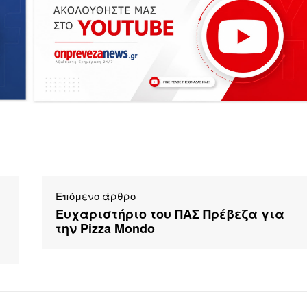
Επόμενο άρθρο
Ευχαριστήριο του ΠΑΣ Πρέβεζα για
την Pizza Mondo