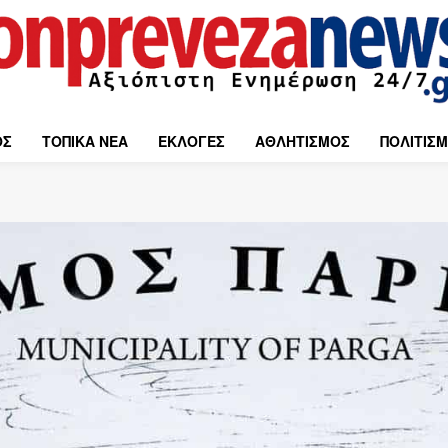
ΟΣ
ΤΟΠΙΚΑ ΝΕΑ
ΕΚΛΟΓΕΣ
ΑΘΛΗΤΙΣΜΟΣ
ΠΟΛΙΤΙΣ