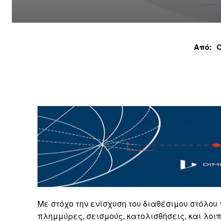
Από:
Με στόχο την ενίσχυση του διαθέσιμου στόλου
πλημμύρες, σεισμούς, κατολισθήσεις, και λοιπ