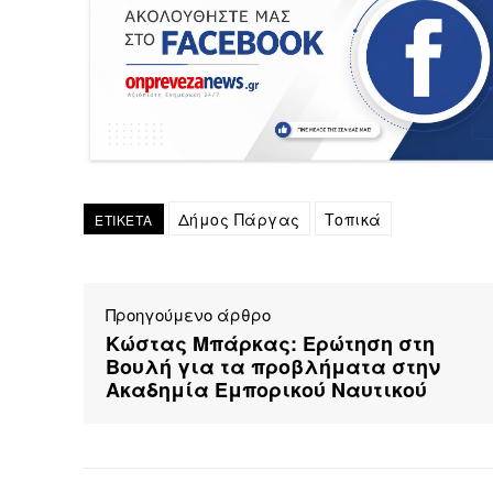
Δήμος Πάργας
Τοπικά
ΕΤΙΚΕΤΑ
Προηγούμενο άρθρο
Κώστας Μπάρκας: Ερώτηση στη
Βουλή για τα προβλήματα στην
Ακαδημία Εμπορικού Ναυτικού