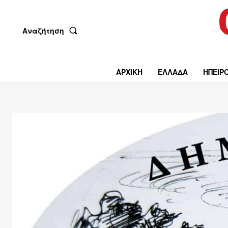
Αναζήτηση
ΑΡΧΙΚΗ
ΕΛΛΑΔΑ
ΗΠΕΙΡ