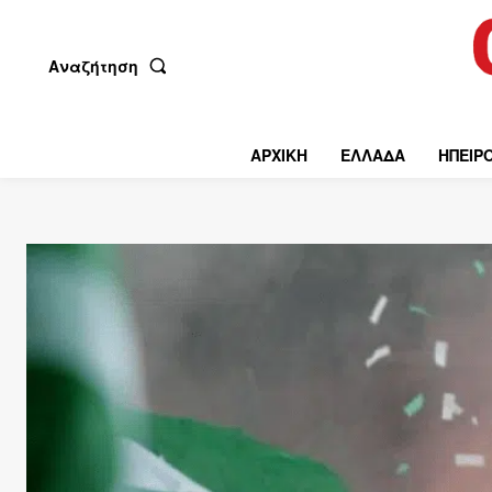
Αναζήτηση
ΑΡΧΙΚΗ
ΕΛΛΑΔΑ
ΗΠΕΙΡ