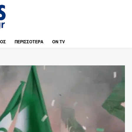
ΜΟΣ
ΠΕΡΙΣΣΟΤΕΡΑ
ON TV