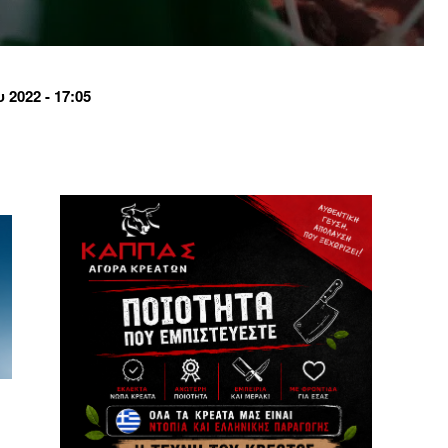
2022 - 17:05