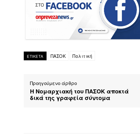
ΠΑΣΟΚ
Πολιτική
ΕΤΙΚΕΤΑ
Προηγούμενο άρθρο
Η Νομαρχιακή του ΠΑΣΟΚ αποκτά
δικά της γραφεία σύντομα