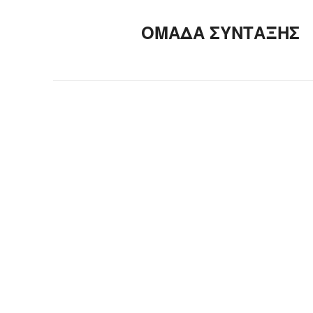
ΟΜΑΔΑ ΣΥΝΤΑΞΗΣ