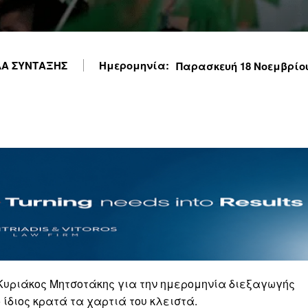
Α ΣΥΝΤΑΞΗΣ
Ημερομηνία:
Παρασκευή 18 Νοεμβρίου 
 Κυριάκος Μητσοτάκης για την ημερομηνία διεξαγωγής
 ίδιος κρατά τα χαρτιά του κλειστά.