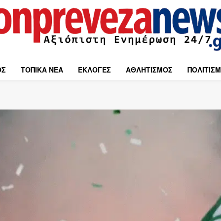
ΟΣ
ΤΟΠΙΚΑ ΝΕΑ
ΕΚΛΟΓΕΣ
ΑΘΛΗΤΙΣΜΟΣ
ΠΟΛΙΤΙΣ