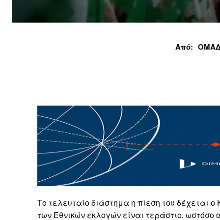
Από:
ΟΜΑΔ
Το τελευταίο διάστημα η πίεση του δέχεται ο
των Εθνικών εκλογών είναι τεράστιο, ωστόσο ο