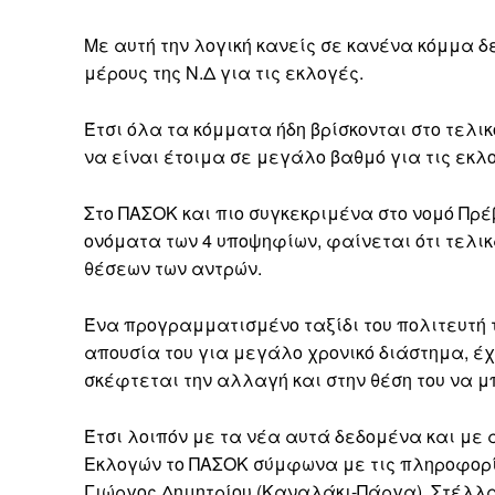
Με αυτή την λογική κανείς σε κανένα κόμμα δε
μέρους της Ν.Δ για τις εκλογές.
Έτσι όλα τα κόμματα ήδη βρίσκονται στο τελι
να είναι έτοιμα σε μεγάλο βαθμό για τις εκλ
Στο ΠΑΣΟΚ και πιο συγκεκριμένα στο νομό Πρέ
ονόματα των 4 υποψηφίων, φαίνεται ότι τελικ
θέσεων των αντρών.
Ένα προγραμματισμένο ταξίδι του πολιτευτή 
απουσία του για μεγάλο χρονικό διάστημα, έχ
σκέφτεται την αλλαγή και στην θέση του να μ
Έτσι λοιπόν με τα νέα αυτά δεδομένα και με
Εκλογών το ΠΑΣΟΚ σύμφωνα με τις πληροφορί
Γιώργος Δημητρίου (Καναλάκι-Πάργα), Στέλλα