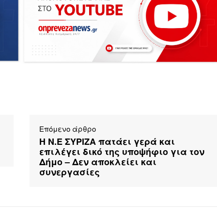
Επόμενο άρθρο
Η Ν.Ε ΣΥΡΙΖΑ πατάει γερά και
επιλέγει δικό της υποψήφιο για τον
Δήμο – Δεν αποκλείει και
συνεργασίες