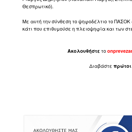
Θεσπρωτικό).
Με αυτή την σύνθεση το ψηφοδέλτιο το ΠΑΣΟΚ
κάτι που επιθυμούσε η πλειοψηφία και των σ
Ακολουθήστε
το
onpreveza
Διαβάστε
πρώτοι