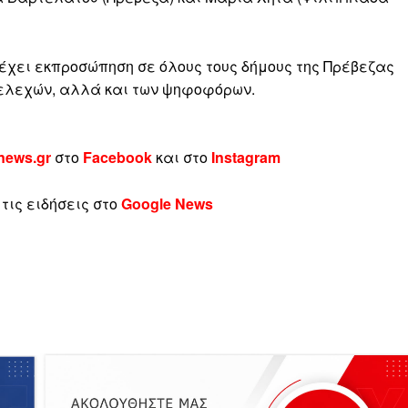
 έχει εκπροσώπηση σε όλους τους δήμους της Πρέβεζας
τελεχών, αλλά και των ψηφοφόρων.
news.gr
στο
Facebook
και στο
Instagram
τις ειδήσεις στο
Google News