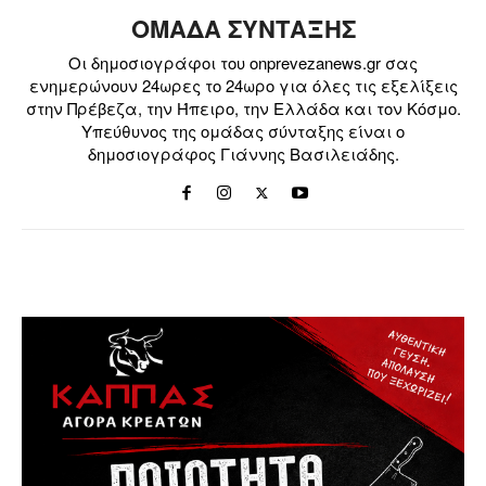
ΟΜΑΔΑ ΣΥΝΤΑΞΗΣ
Οι δημοσιογράφοι του onprevezanews.gr σας
ενημερώνουν 24ωρες το 24ωρο για όλες τις εξελίξεις
στην Πρέβεζα, την Ήπειρο, την Ελλάδα και τον Κόσμο.
Υπεύθυνος της ομάδας σύνταξης είναι ο
δημοσιογράφος Γιάννης Βασιλειάδης.