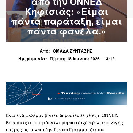
από την ΟΝΝΕΔ
Κηφισιάς: «Είμαι
πάντα παράταξη, είμαι
πάντα φανέλα.»
Από:
ΟΜΑΔΑ ΣΥΝΤΑΞΗΣ
Ημερομηνία:
Πέμπτη 18 Ιουνίου 2026 - 13:12
Ένα ενδιαφέρον βίντεο δημοσίευσε χθες η ΟΝΝΕΔ
Κηφισιάς από τη συνάντηση που είχε πριν από λίγες
ημέρες με τον πρώην Γενικό Γραμματέα του