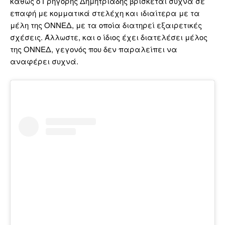
καθώς ο Γρηγόρης Δημητριάδης βρίσκεται συχνά σε
επαφή με κομματικά στελέχη και ιδιαίτερα με τα
μέλη της ΟΝΝΕΔ, με τα οποία διατηρεί εξαιρετικές
σχέσεις. Άλλωστε, και ο ίδιος έχει διατελέσει μέλος
της ΟΝΝΕΔ, γεγονός που δεν παραλείπει να
αναφέρει συχνά.