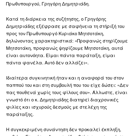
Πρωθυπουργού, Γρηγόρη Δημητριάδη.
Κατά τη διάρκεια της συζήτησης, ο Γρηγόρης
Δημητριάδης εξέφρασε με σαφήνεια τη στήριξή του
προς τον Πρωθυπουργό Κυριάκο Μητσοτάκη,
δηλώνοντας χαρακτηριστικά: «Προφανώς στηρίζουμε
Μητσοτάκη, προφανώς ψηφίζουμε Μητσοτάκη, αυτά
είναι αυτονόητα. Είμαι πάντα παράταξη, είμαι
πάντα φανέλα. Αυτό δεν αλλάζει».
Ιδιαίτερα συγκινητική ήταν και η αναφορά του στον
παππού του και στη συμβουλή που του είχε δώσει: «Δεν
πας πουθενά χωρίς τους φίλους σου». Άλλωστε, είναι
γνωστό ότι ο κ. Δημητριάδης διατηρεί διαχρονικές
φιλίες και ισχυρούς δεσμούς με στελέχη της
παράταξης.
Η συγκεκριμένη συνάντηση δεν προκαλεί έκπληξη,