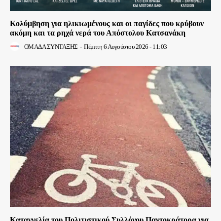
Κολύμβηση για ηλικιωμένους και οι παγίδες που κρύβουν
ακόμη και τα ρηχά νερά του Απόστολου Κατσανάκη
ΟΜΑΔΑ ΣΥΝΤΑΞΗΣ
-
Πέμπτη 6 Αυγούστου 2026 - 11:03
Καταγγελία του Πολιτιστικού Συλλόγου Παντοκράτορα για