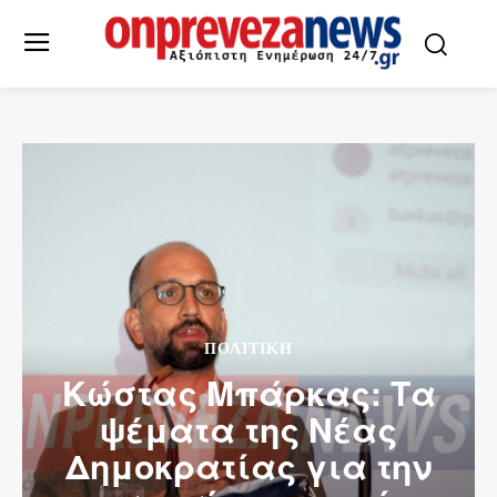
ΠΟΛΙΤΙΚΗ
Κώστας Μπάρκας: Τα
ψέματα της Νέας
Δημοκρατίας για την