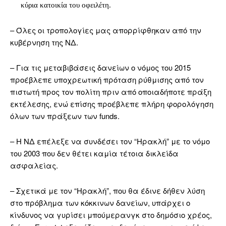
κύρια κατοικία του οφειλέτη.
– Όλες οι τροπολογίες μας απορρίφθηκαν από την
κυβέρνηση της ΝΔ.
– Για τις μεταβιβάσεις δανείων ο νόμος του 2015
προέβλεπε υποχρεωτική πρόταση ρύθμισης από τον
πιστωτή προς τον πολίτη πριν από οποιαδήποτε πράξη
εκτέλεσης, ενώ επίσης προέβλεπε πλήρη φορολόγηση
όλων των πράξεων των funds.
– Η ΝΔ επέλεξε να συνδέσει τον “Ηρακλή” με το νόμο
του 2003 που δεν θέτει καμία τέτοια δικλείδα
ασφαλείας.
– Σχετικά με τον “Ηρακλή”, που θα έδινε δήθεν λύση
στο πρόβλημα των κόκκινων δανείων, υπάρχει ο
κίνδυνος να γυρίσει μπούμερανγκ στο δημόσιο χρέος,