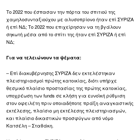
Το 2022 που έσπασαν την πόρτα του σπιτιού της
χαμηλοσυνταξιούχου με αλυσοπρίονο ήταν επί ΣΥΡΙΖΑ
ή επί ΝΔ; Το 2022 που επιχείρησαν να τη βγάλουν
σηκωτή μέσα από το σπίτι της ήταν επί ΣΥΡΙΖΑ ή επί
ΝΔ;
Για να τελειώνουν τα ψέματα:
– Επί διακυβέρνησης ΣΥΡΙΖΑ δεν εκτελέστηκαν
πλειστηριασμοί πρώτης κατοικίας, διότι υπήρχε
θεσμικό πλαίσιο προστασίας της πρώτης κατοικίας,
υποχρέωση των funds σε κλήση για ευνοϊκή ρύθμιση
στον οφειλέτη πριν οποιαδήποτε πράξη αναγκαστικής
εκτέλεσης, πλαίσιο μη εκτέλεσης πλειστηριασμών,
και πλαίσιο δικαστικών προσφύγων από νόμο
Κατσέλη – Σταθάκη.