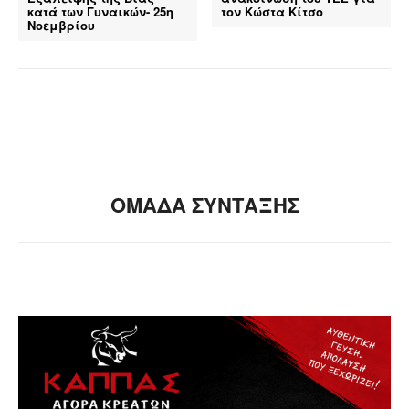
κατά των Γυναικών- 25η
τον Κώστα Κίτσο
Νοεμβρίου
ΟΜΑΔΑ ΣΥΝΤΑΞΗΣ