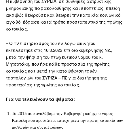
Η κυβέρνηση του ΣΥΡΙΖΑ, σε συνθήκες ασφυκτικής
μνημονιακής παρακολούθησης και εποπτείας, επειδή
ακριβώς θεωρούσε και θεωρεί την κατοικία κοινωνικό
αγαθό, έδρασε κατά τρόπο προστατευτικό της πρώτης
κατοικίας.
– Ο πλειστηριασμός του εν λόγω ακινήτου
εκτελέστηκε στις 16.3.2022 επί διακυβέρνησης ΝΔ,
μετά την ψήφιση του πτωχευτικού νόμου του κ.
Μητσοτάκη, που ήρε κάθε προστασία της πρώτης
κατοικίας και μετά την καταψήφιση τριών
τροπολογιών του ΣΥΡΙΖΑ – ΠΣ για διατήρηση της
προστασίας της πρώτης κατοικίας.
Για να τελειώνουν τα ψέματα:
Το 2015 που αναλάβαμε την Κυβέρνηση υπήρχε ο νόμος
Κατσέλη που προστάτευε επιτυχημένα την πρώτη κατοικία των
μισθωτών και συνταξιούχων,