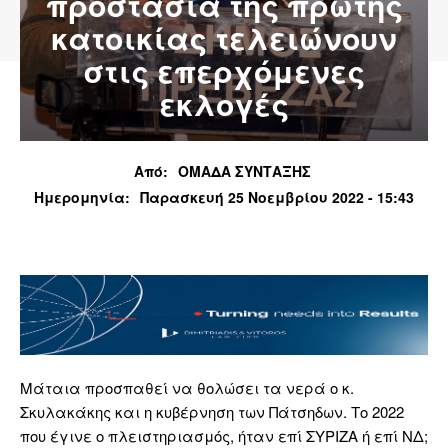
προστασία της πρώτης
κατοικίας τελειώνουν
στις επερχόμενες
εκλογές
Από:
ΟΜΑΔΑ ΣΥΝΤΑΞΗΣ
Ημερομηνία:
Παρασκευή 25 Νοεμβρίου 2022 - 15:43
Μάταια προσπαθεί να θολώσει τα νερά ο κ.
Σκυλακάκης και η κυβέρνηση των Πάτσηδων. Το 2022
που έγινε ο πλειστηριασμός, ήταν επί ΣΥΡΙΖΑ ή επί ΝΔ;