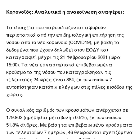
Κορονοϊός: Αναλυτικά η ανακοίνωση αναφέρει:
Τα στοιχεία που παρουσιάζονται αφορούν
περιστατικά από την επιδημιολογική επιτήρηση της
νόσου από το νέο κορωνοϊό (COVID19), με βάση τα
δεδομένα που έχουν δηλωθεί στον ΕΟΔΥ και
καταγραφεί μέχρι τις 21 Φεβρουαρίου 2021 (ώρα
15:00). Τα νέα εργαστηριακά επιβεβαιωμένα
κρούσματα της νόσου που καταγράφηκαν τις
τελευταίες 24 ώρες είναι 884, εκ των οποίων 7
εντοπίστηκαν κατόπιν ελέγχων στις πύλες εισόδου της
χώρας.
Ο συνολικός αριθμός των κρουσμάτων ανέρχεται σε
179.802 (ημερήσια μεταβολή +0.5%), εκ των οποίων
51.8% άνδρες. Με βάση τα επιβεβαιωμένα κρούσματα
των τελευταίων 7 ημερών, 46 θεωρούνται σχετιζόμενα