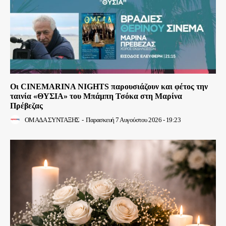
Οι CINEMARINA NIGHTS παρουσιάζουν και φέτος την
ταινία «ΘΥΣΙΑ» του Μπάμπη Τσόκα στη Μαρίνα
Πρέβεζας
ΟΜΑΔΑ ΣΥΝΤΑΞΗΣ
-
Παρασκευή 7 Αυγούστου 2026 - 19:23