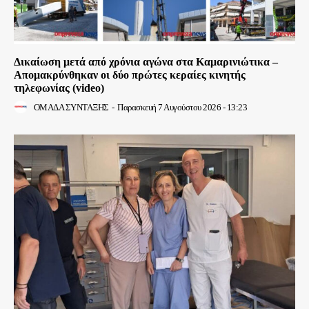
Δικαίωση μετά από χρόνια αγώνα στα Καμαρινιώτικα –
Απομακρύνθηκαν οι δύο πρώτες κεραίες κινητής
τηλεφωνίας (video)
ΟΜΑΔΑ ΣΥΝΤΑΞΗΣ
-
Παρασκευή 7 Αυγούστου 2026 - 13:23