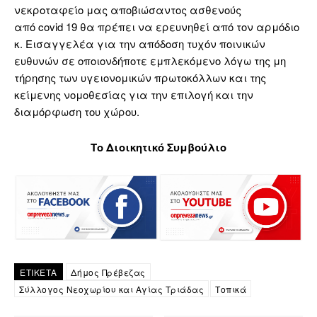
νεκροταφείο μας αποβιώσαντος ασθενούς
από covid 19 θα πρέπει να ερευνηθεί από τον αρμόδιο
κ. Εισαγγελέα για την απόδοση τυχόν ποινικών
ευθυνών σε οποιονδήποτε εμπλεκόμενο λόγω της μη
τήρησης των υγειονομικών πρωτοκόλλων και της
κείμενης νομοθεσίας για την επιλογή και την
διαμόρφωση του χώρου.
Το Διοικητικό Συμβούλιο
ΕΤΙΚΕΤΑ
Δήμος Πρέβεζας
Σύλλογος Νεοχωρίου και Αγίας Τριάδας
Τοπικά