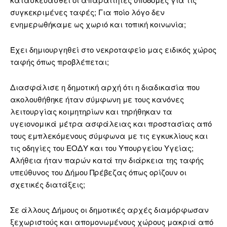
συγκεκριμένες ταφές; Για ποίο λόγο δεν
ενημερωθήκαμε ως χωριό και τοπική κοινωνία;
Έχει δημιουργηθεί στο νεκροταφείο μας ειδικός χώρος
ταφής όπως προβλέπεται;
Διασφάλισε η δημοτική αρχή ότι η διαδικασία που
ακολουθήθηκε ήταν σύμφωνη με τους κανόνες
λειτουργίας κοιμητηρίων και τηρήθηκαν τα
υγειονομικά μέτρα ασφάλειας και προστασίας από
τους εμπλεκόμενους σύμφωνα με τις εγκυκλίους και
τις οδηγίες του ΕΟΔΥ και του Υπουργείου Υγείας;
Αλήθεια ήταν παρών κατά την διάρκεια της ταφής
υπεύθυνος του Δήμου Πρέβεζας όπως ορίζουν οι
σχετικές διατάξεις;
Σε άλλους Δήμους οι δημοτικές αρχές διαμόρφωσαν
ξεχωριστούς και απομονωμένους χώρους μακριά από