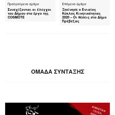
Προηγούμενο άρθρο
Επόμενο άρθρο
Συνεχίζονται οι έλεγχοι
Ξεκίνησε ο Ενιαίος
του Δήμου στο έργο της
Κύκλος Κινητικότητας
COSMOTE
2020 – Οι θέσεις στο Δήμο
Πρέβεζας
ΟΜΑΔΑ ΣΥΝΤΑΞΗΣ