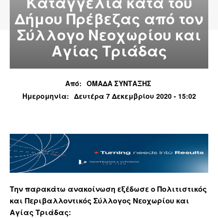
Καταγγελία κατά του
Δήμου Πρέβεζας από τον
Σύλλογο Νεοχωρίου και
Αγίας Τριάδας
Από:
ΟΜΑΔΑ ΣΥΝΤΑΞΗΣ
Ημερομηνία:
Δευτέρα 7 Δεκεμβρίου 2020 - 15:02
Την παρακάτω ανακοίνωση εξέδωσε ο Πολιτιστικός
και Περιβαλλοντικός Σύλλογος Νεοχωρίου και
Αγίας Τριάδας: