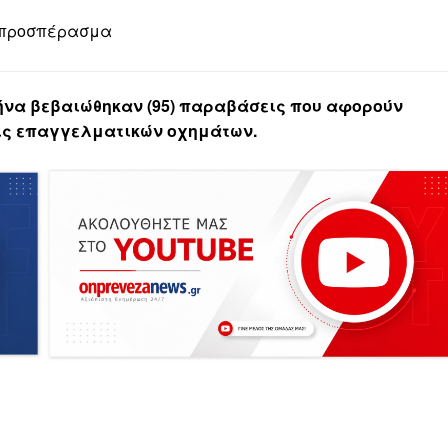
ό προσπέρασμα
μήνα βεβαιώθηκαν (95) παραβάσεις που αφορούν
ις επαγγελματικών οχημάτων.