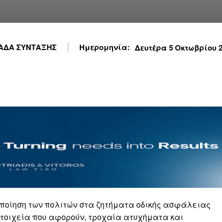
ΑΔΑ ΣΥΝΤΑΞΗΣ
Ημερομηνία:
Δευτέρα 5 Οκτωβρίου 20
οποίηση των πολιτών στα ζητήματα οδικής ασφάλειας
στοιχεία που αφορούν, τροχαία ατυχήματα και