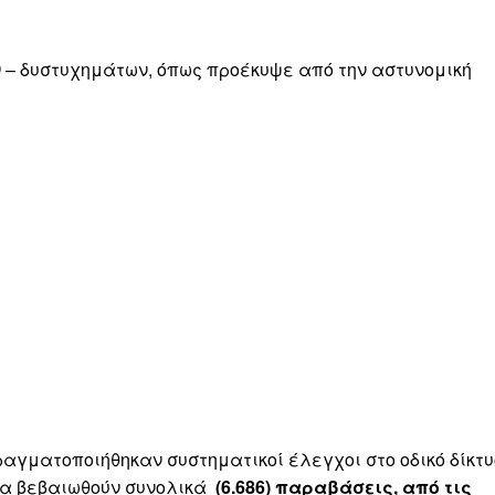
 – δυστυχημάτων, όπως προέκυψε από την αστυνομική
αγματοποιήθηκαν συστηματικοί έλεγχοι στο οδικό δίκτυ
 να βεβαιωθούν συνολικά
(6.686) παραβάσεις, από τις