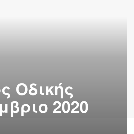
ς Οδικής
μβριο 2020