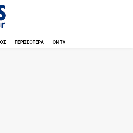
ΜΟΣ
ΠΕΡΙΣΣΟΤΕΡΑ
ON TV