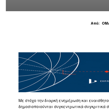
Από:
ΟΜ
Με στόχο την διαρκή ενημέρωση και ευαισθητ
δημοσιοποιούνται συγκεντρωτικά-συγκριτικά 