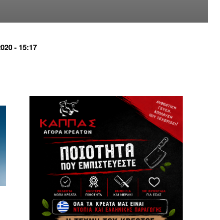
20 - 15:17