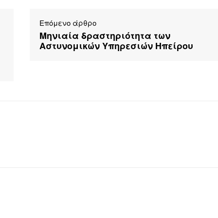
Επόμενο άρθρο
Μηνιαία δραστηριότητα των
Αστυνομικών Υπηρεσιών Ηπείρου