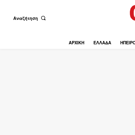
Αναζήτηση
ΑΡΧΙΚΗ
ΕΛΛΑΔΑ
ΗΠΕΙΡ