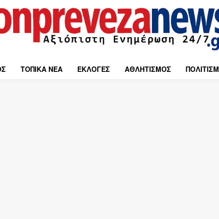
ΟΣ
ΤΟΠΙΚΑ ΝΕΑ
ΕΚΛΟΓΕΣ
ΑΘΛΗΤΙΣΜΟΣ
ΠΟΛΙΤΙΣ