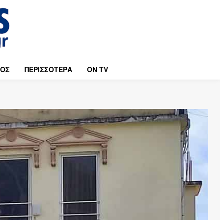
ΜΟΣ
ΠΕΡΙΣΣΟΤΕΡΑ
ON TV