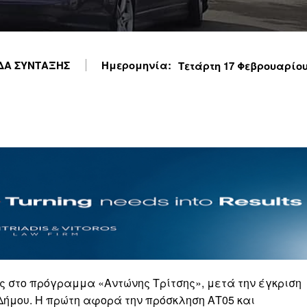
Α ΣΥΝΤΑΞΗΣ
Ημερομηνία:
Τετάρτη 17 Φεβρουαρίου 
ς στο πρόγραμμα «Aντώνης Τρίτσης», μετά την έγκριση
Δήμου. Η πρώτη αφορά την πρόσκληση ΑΤ05 και