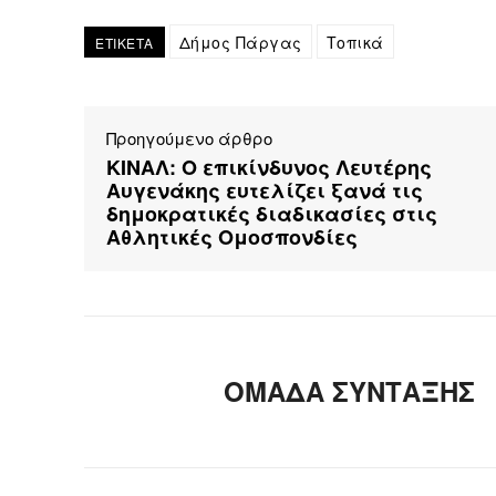
Δήμος Πάργας
Τοπικά
ΕΤΙΚΕΤΑ
Προηγούμενο άρθρο
ΚΙΝΑΛ: Ο επικίνδυνος Λευτέρης
Αυγενάκης ευτελίζει ξανά τις
δημοκρατικές διαδικασίες στις
Αθλητικές Ομοσπονδίες
ΟΜΑΔΑ ΣΥΝΤΑΞΗΣ