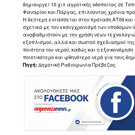
δημιουργεί 10 χιλ αγροτικής οδοποιίας σε Τοπ
Φαναρίου και Πάργας, επιλύοντας χρόνια πρ
Η δεύτερη εντάσσεται στην πρόταση ΑΤ09 και
σχετικά με τον εκσυγχρονισμό των υποδομών ύ
αναβαθμιστούν με την χρήση νέων τεχνολογι
εξοπλισμού, αλλά και σωστού σχεδιασμού της λ
ποιότητα του νερού, καθώς και η εξοικονόμηση
ποιοτικότερο και φθηνότερο νερό για τους δημ
Πηγή:
Δημοτική Ραδιοφωνία Πρέβεζας