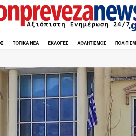
ΟΣ
ΤΟΠΙΚΑ ΝΕΑ
ΕΚΛΟΓΕΣ
ΑΘΛΗΤΙΣΜΟΣ
ΠΟΛΙΤΙΣ