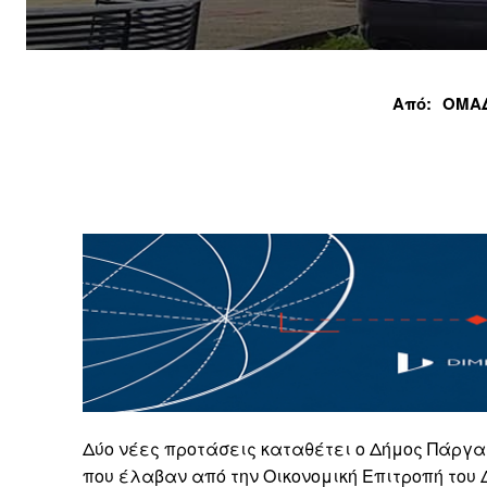
Από:
ΟΜΑΔ
Δύο νέες προτάσεις καταθέτει ο Δήμος Πάργα
που έλαβαν από την Οικονομική Επιτροπή του 