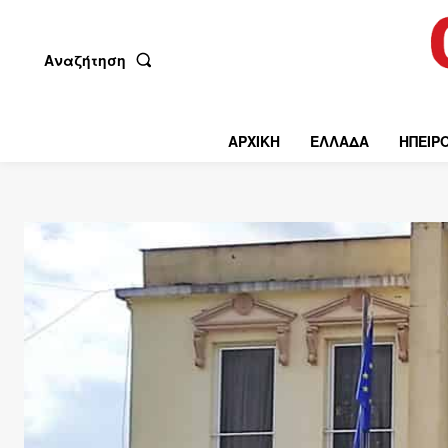
Αναζήτηση
ΑΡΧΙΚΗ
ΕΛΛΑΔΑ
ΗΠΕΙΡ