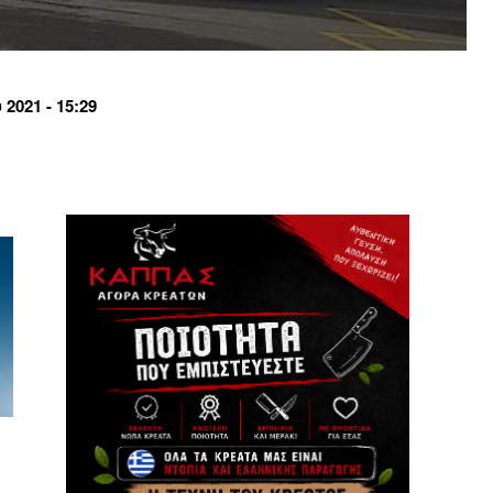
2021 - 15:29