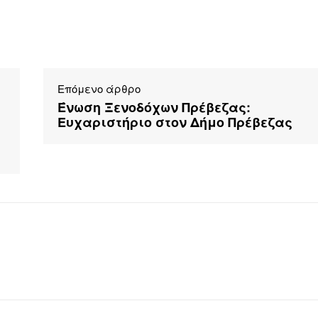
Επόμενο άρθρο
Ένωση Ξενοδόχων Πρέβεζας:
Ευχαριστήριο στον Δήμο Πρέβεζας