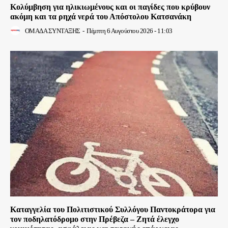
Κολύμβηση για ηλικιωμένους και οι παγίδες που κρύβουν
ακόμη και τα ρηχά νερά του Απόστολου Κατσανάκη
ΟΜΑΔΑ ΣΥΝΤΑΞΗΣ
-
Πέμπτη 6 Αυγούστου 2026 - 11:03
Καταγγελία του Πολιτιστικού Συλλόγου Παντοκράτορα για
τον ποδηλατόδρομο στην Πρέβεζα – Ζητά έλεγχο