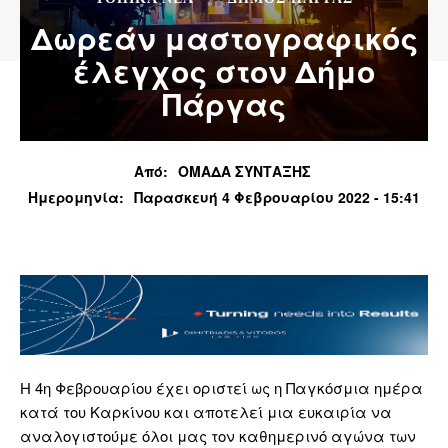
Δωρεάν μαστογραφικός
έλεγχος στον Δήμο
Πάργας
Από:
ΟΜΑΔΑ ΣΥΝΤΑΞΗΣ
Ημερομηνία:
Παρασκευή 4 Φεβρουαρίου 2022 - 15:41
Η 4η Φεβρουαρίου έχει οριστεί ως η Παγκόσμια ημέρα
κατά του Καρκίνου και αποτελεί μια ευκαιρία να
αναλογιστούμε όλοι μας τον καθημερινό αγώνα των