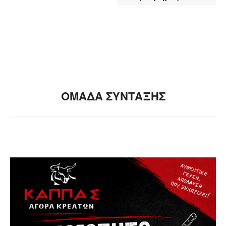
ΟΜΑΔΑ ΣΥΝΤΑΞΗΣ