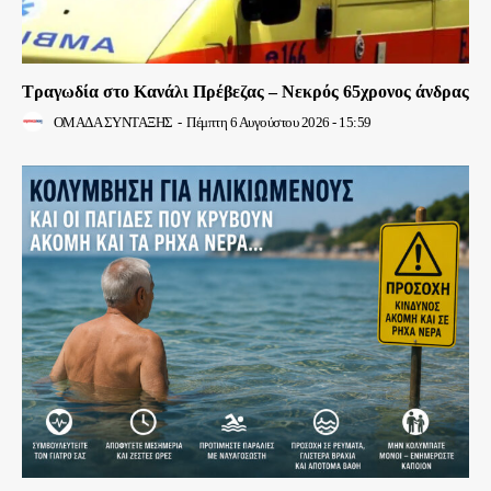
Τραγωδία στο Κανάλι Πρέβεζας – Νεκρός 65χρονος άνδρας
ΟΜΑΔΑ ΣΥΝΤΑΞΗΣ
-
Πέμπτη 6 Αυγούστου 2026 - 15:59