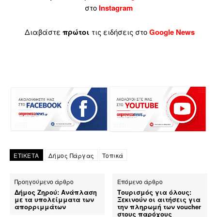
στο
Instagram
Διαβάστε
πρώτοι
τις ειδήσεις στο
Google News
ΕΤΙΚΕΤΑ
Δήμος Πάργας
Τοπικά
Προηγούμενο άρθρο
Επόμενο άρθρο
Δήμος Ζηρού: Ανάπλαση
Τουρισμός για όλους:
με τα υπολείμματα των
Ξεκινούν οι αιτήσεις για
απορριμμάτων
την πληρωμή των voucher
στους παρόχους