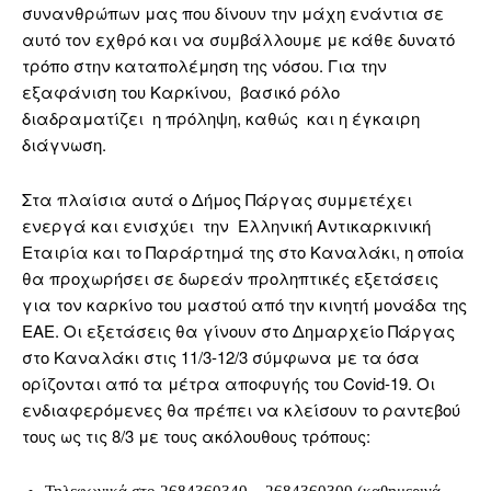
συνανθρώπων μας που δίνουν την μάχη ενάντια σε
αυτό τον εχθρό και να συμβάλλουμε με κάθε δυνατό
τρόπο στην καταπολέμηση της νόσου. Για την
εξαφάνιση του Καρκίνου, βασικό ρόλο
διαδραματίζει η πρόληψη, καθώς και η έγκαιρη
διάγνωση.
Στα πλαίσια αυτά ο Δήμος Πάργας συμμετέχει
ενεργά και ενισχύει την Ελληνική Αντικαρκινική
Εταιρία και το Παράρτημά της στο Καναλάκι, η οποία
θα προχωρήσει σε δωρεάν προληπτικές εξετάσεις
για τον καρκίνο του μαστού από την κινητή μονάδα της
ΕΑΕ. Οι εξετάσεις θα γίνουν στο Δημαρχείο Πάργας
στο Καναλάκι στις 11/3-12/3 σύμφωνα με τα όσα
ορίζονται από τα μέτρα αποφυγής του Covid-19. Οι
ενδιαφερόμενες θα πρέπει να κλείσουν το ραντεβού
τους ως τις 8/3 με τους ακόλουθους τρόπους: