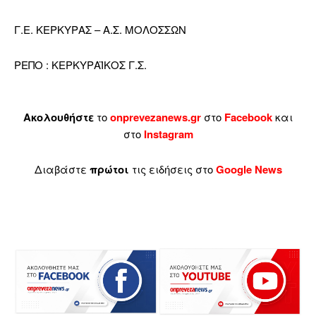
Γ.Ε. ΚΕΡΚΥΡΑΣ – Α.Σ. ΜΟΛΟΣΣΩΝ
ΡΕΠΟ : ΚΕΡΚΥΡΑΪΚΟΣ Γ.Σ.
Ακολουθήστε
το
onprevezanews.gr
στο
Facebook
και
στο
Instagram
Διαβάστε
πρώτοι
τις ειδήσεις στο
Google News