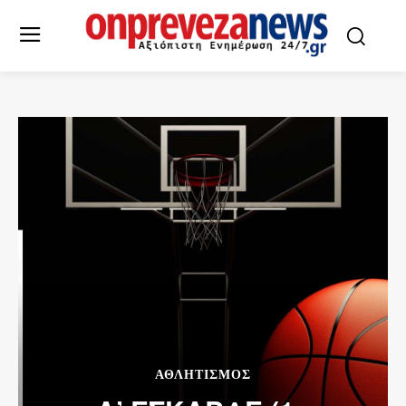
ΑΘΛΗΤΙΣΜΌΣ