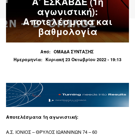
Α’ ΕΣΚΑΒΔΕ (1η
αγωνιστική):
Αποτελέσματα και
βαθμολογία
Από:
ΟΜΑΔΑ ΣΥΝΤΑΞΗΣ
Ημερομηνία:
Κυριακή 23 Οκτωβρίου 2022 - 19:13
Αποτελέσματα 1η αγωνιστική:
Α.Σ. ΙΟΝΙΟΣ – ΘΡΥΛΟΣ ΙΩΑΝΝΙΝΩΝ 74 – 60