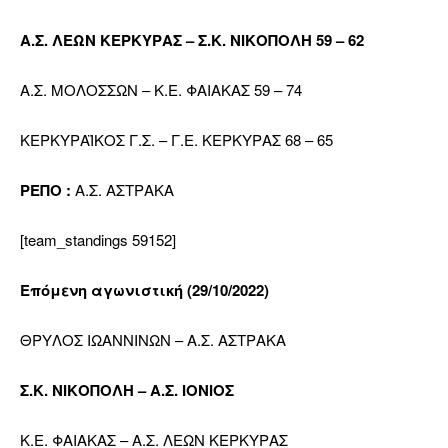
Α.Σ. ΛΕΩΝ ΚΕΡΚΥΡΑΣ – Σ.Κ. ΝΙΚΟΠΟΛΗ 59 – 62
Α.Σ. ΜΟΛΟΣΣΩΝ – Κ.Ε. ΦΑΙΑΚΑΣ 59 – 74
ΚΕΡΚΥΡΑΪΚΟΣ Γ.Σ. – Γ.Ε. ΚΕΡΚΥΡΑΣ 68 – 65
ΡΕΠΟ :
Α.Σ. ΑΣΤΡΑΚΑ
[team_standings 59152]
Επόμενη αγωνιστική (29/10/2022)
ΘΡΥΛΟΣ ΙΩΑΝΝΙΝΩΝ – Α.Σ. ΑΣΤΡΑΚΑ
Σ.Κ. ΝΙΚΟΠΟΛΗ – Α.Σ. ΙΟΝΙΟΣ
Κ.Ε. ΦΑΙΑΚΑΣ – Α.Σ. ΛΕΩΝ ΚΕΡΚΥΡΑΣ