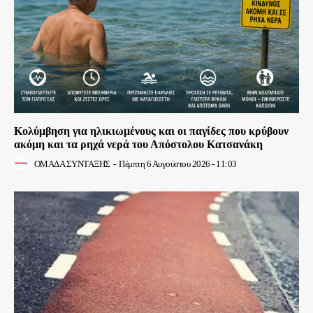
Κολύμβηση για ηλικιωμένους και οι παγίδες που κρύβουν
ακόμη και τα ρηχά νερά του Απόστολου Κατσανάκη
ΟΜΑΔΑ ΣΥΝΤΑΞΗΣ
-
Πέμπτη 6 Αυγούστου 2026 - 11:03