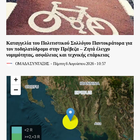
Καταγγελία του Πολιτιστικού Συλλόγου Παντοκράτορα για
τον ποδηλατόδρομο στην Πρέβεζα – Ζητά έλεγχο
νομιμότητας, ασφάλειας και τεχνικής επάρκειας
ΟΜΑΔΑ ΣΥΝΤΑΞΗΣ
-
Πέμπτη 6 Αυγούστου 2026 - 10:57