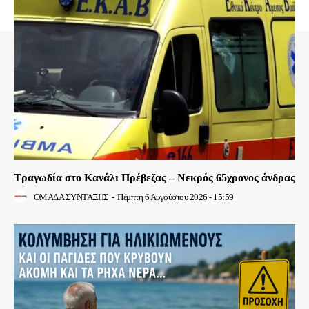
Τραγωδία στο Κανάλι Πρέβεζας – Νεκρός 65χρονος άνδρας
ΟΜΑΔΑ ΣΥΝΤΑΞΗΣ
-
Πέμπτη 6 Αυγούστου 2026 - 15:59