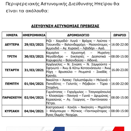
Περιφερειακής Αστυνομικής Διεύθυνσης Ηπείρου θα
είναι τα ακόλουθα: