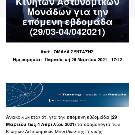
Κινητών Αστυνομικών
Μονάδων για την
επόμενη εβδομάδα
(29/03-04/042021)
Από:
ΟΜΑΔΑ ΣΥΝΤΑΞΗΣ
Ημερομηνία:
Παρασκευή 26 Μαρτίου 2021 - 17:12
Ανακοινώνεται ότι για την επόμενη εβδομάδα (
29
Μαρτίου έως 4 Απριλίου 2021
) τα δρομολόγια των
Κινητών Αστυνομικών Μονάδων της Γενικής