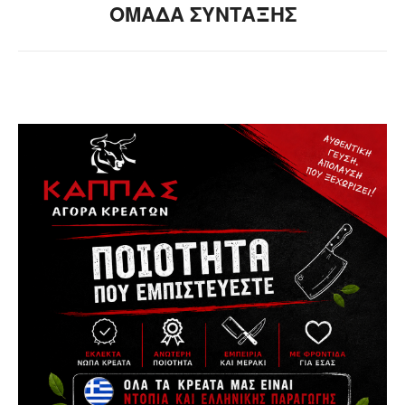
ΟΜΑΔΑ ΣΥΝΤΑΞΗΣ