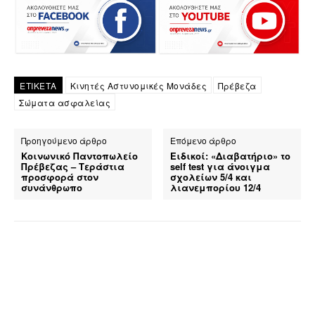
ΕΤΙΚΕΤΑ
Κινητές Αστυνομικές Μονάδες
Πρέβεζα
Σώματα ασφαλείας
Προηγούμενο άρθρο
Επόμενο άρθρο
Κοινωνικό Παντοπωλείο
Ειδικοί: «Διαβατήριο» το
Πρέβεζας – Τεράστια
self test για άνοιγμα
προσφορά στον
σχολείων 5/4 και
συνάνθρωπο
λιανεμπορίου 12/4