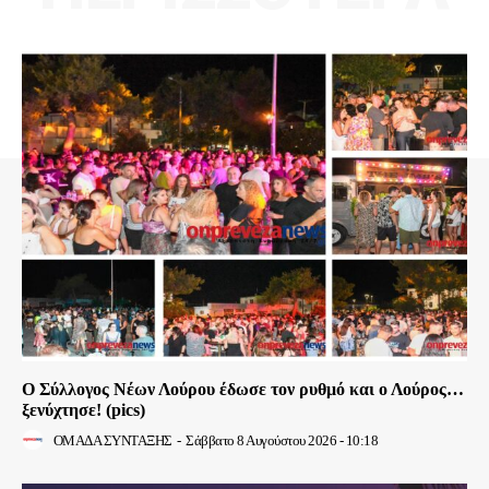
Ο Σύλλογος Νέων Λούρου έδωσε τον ρυθμό και ο Λούρος…
ξενύχτησε! (pics)
ΟΜΑΔΑ ΣΥΝΤΑΞΗΣ
-
Σάββατο 8 Αυγούστου 2026 - 10:18