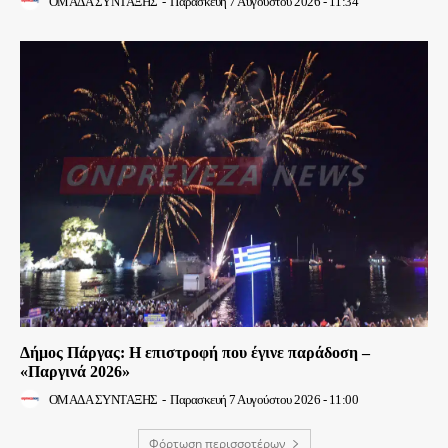
ΟΜΑΔΑ ΣΥΝΤΑΞΗΣ
-
Παρασκευή 7 Αυγούστου 2026 - 11:34
Δήμος Πάργας: Η επιστροφή που έγινε παράδοση –
«Παργινά 2026»
ΟΜΑΔΑ ΣΥΝΤΑΞΗΣ
-
Παρασκευή 7 Αυγούστου 2026 - 11:00
Φόρτωση περισσοτέρων