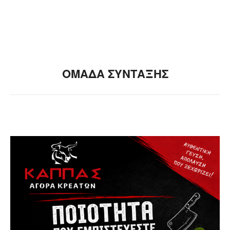
ΟΜΑΔΑ ΣΥΝΤΑΞΗΣ