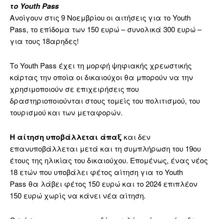
το Youth Pass
Ανοίγουν στις 9 Νοεμβρίου οι αιτήσεις για το Youth
Pass, το επίδομα των 150 ευρώ – συνολικά 300 ευρώ –
για τους 18αρηδες!
Το Youth Pass έχει τη μορφή ψηφιακής χρεωστικής
κάρτας την οποία οι δικαιούχοι θα μπορούν να την
χρησιμοποιούν σε επιχειρήσεις που
δραστηριοποιούνται στους τομείς του πολιτισμού, του
τουρισμού και των μεταφορών.
Η αίτηση υποβάλλεται άπαξ
και δεν
επανυποβάλλεται μετά και τη συμπλήρωση του 19ου
έτους της ηλικίας του δικαιούχου. Επομένως, ένας νέος
18 ετών που υποβάλει φέτος αίτηση για το Youth
Pass
θα λάβει φέτος 150 ευρώ
και
το 2024 επιπλέον
150 ευρώ
χωρίς να κάνει νέα αίτηση.