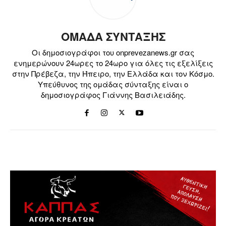
ΟΜΑΔΑ ΣΥΝΤΑΞΗΣ
Οι δημοσιογράφοι του onprevezanews.gr σας
ενημερώνουν 24ωρες το 24ωρο για όλες τις εξελίξεις
στην Πρέβεζα, την Ήπειρο, την Ελλάδα και τον Κόσμο.
Υπεύθυνος της ομάδας σύνταξης είναι ο
δημοσιογράφος Γιάννης Βασιλειάδης.