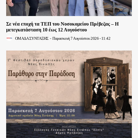
Σε νέα εποχή τα ΤΕΠ του Νοσοκομείου Πρέβεζας – Η
μετεγκατάσταση 10 έως 12 Αυγούστου
ΟΜΑΔΑ ΣΥΝΤΑΞΗΣ
-
Παρασκευή 7 Αυγούστου 2026 - 11:42