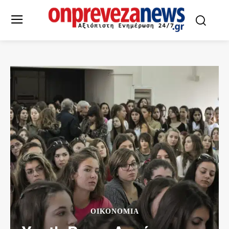
ΟΙΚΟΝΟΜΙΑ