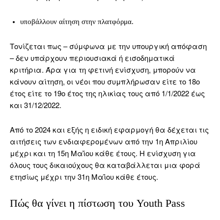
υποβάλλουν αίτηση στην πλατφόρμα.
Τονίζεται πως – σύμφωνα με την υπουργική απόφαση
– δεν υπάρχουν περιουσιακά ή εισοδηματικά
κριτήρια. Άρα για τη φετινή ενίσχυση, μπορούν να
κάνουν αίτηση, οι νέοι που συμπλήρωσαν είτε το 18ο
έτος είτε το 19ο έτος της ηλικίας τους από 1/1/2022 έως
και 31/12/2022.
Από το 2024 και εξής η ειδική εφαρμογή θα δέχεται τις
αιτήσεις των ενδιαφερομένων από την 1η Απριλίου
μέχρι και τη 15η Μαΐου κάθε έτους. Η ενίσχυση για
όλους τους δικαιούχους θα καταβάλλεται μια φορά
ετησίως μέχρι την 31η Μαΐου κάθε έτους.
Πώς θα γίνει η πίστωση του Youth Pass