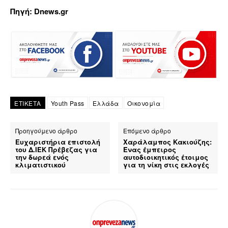
Πηγή: Dnews.gr
ΕΤΙΚΕΤΑ
Youth Pass
Ελλάδα
Οικονομία
Προηγούμενο άρθρο
Επόμενο άρθρο
Ευχαριστήρια επιστολή
Χαράλαμπος Κακιούζης:
του Δ.ΙΕΚ Πρέβεζας για
Ένας έμπειρος
την δωρεά ενός
αυτοδιοικητικός έτοιμος
κλιματιστικού
για τη νίκη στις εκλογές