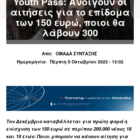
Youth Pass: Ανοίγουν οι
αιτήσεις για το επίδομα
των 150 ευρώ, ποιοι θα
λάβουν 300
Από:
ΟΜΑΔΑ ΣΥΝΤΑΞΗΣ
Ημερομηνία:
Πέμπτη 5 Οκτωβρίου 2023 - 13:02
Τον Δεκέμβριο καταβάλλεται για πρώτη φορά η
ενίσχυση των 150 ευρώ σε περίπου 200.000 νέους 18
και 19 ετών: Ποιοι μπορούν να κάνουν αίτηση για