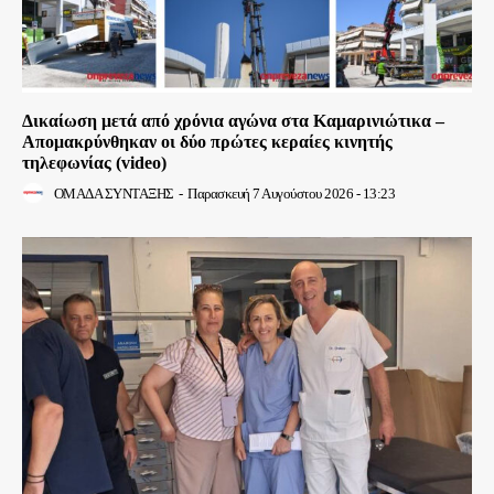
Δικαίωση μετά από χρόνια αγώνα στα Καμαρινιώτικα –
Απομακρύνθηκαν οι δύο πρώτες κεραίες κινητής
τηλεφωνίας (video)
ΟΜΑΔΑ ΣΥΝΤΑΞΗΣ
-
Παρασκευή 7 Αυγούστου 2026 - 13:23