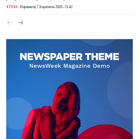
ΥΓΕΙΑ
Παρασκευή 7 Αυγούστου 2026 - 11:42