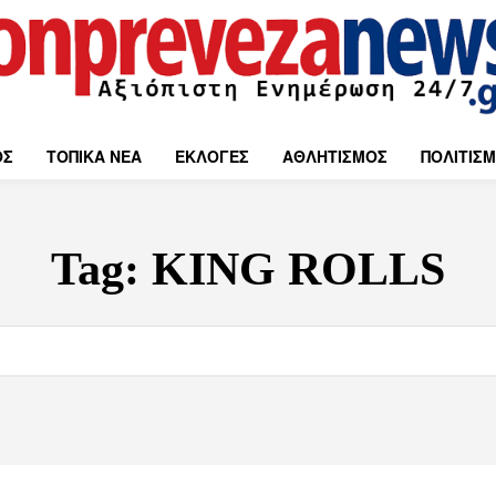
ΟΣ
ΤΟΠΙΚΑ ΝΕΑ
ΕΚΛΟΓΕΣ
ΑΘΛΗΤΙΣΜΟΣ
ΠΟΛΙΤΙΣ
Tag:
KING ROLLS