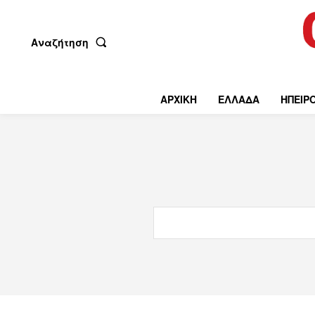
Αναζήτηση
ΑΡΧΙΚΗ
ΕΛΛΑΔΑ
ΗΠΕΙΡ