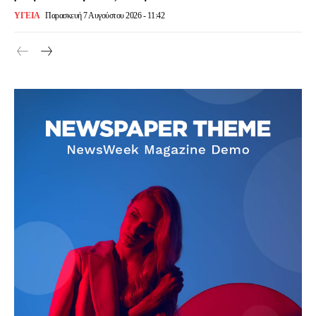
ΥΓΕΙΑ
Παρασκευή 7 Αυγούστου 2026 - 11:42